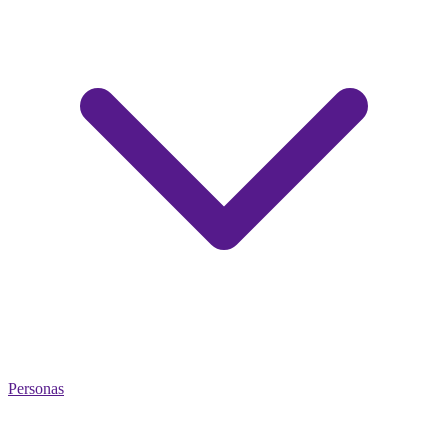
Personas