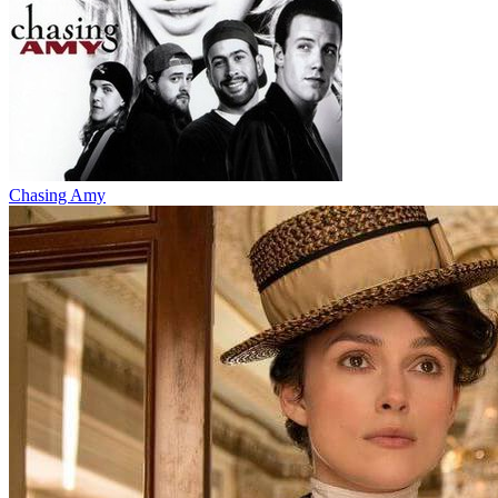
Chasing Amy