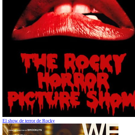
El show de terror de Rocky