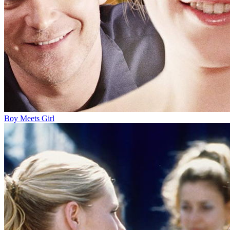
Boy Meets Girl