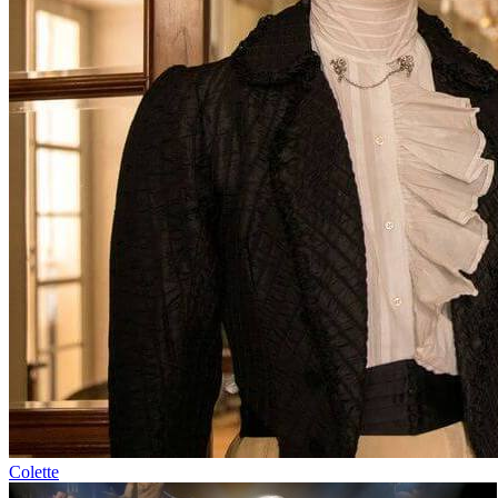
Colette