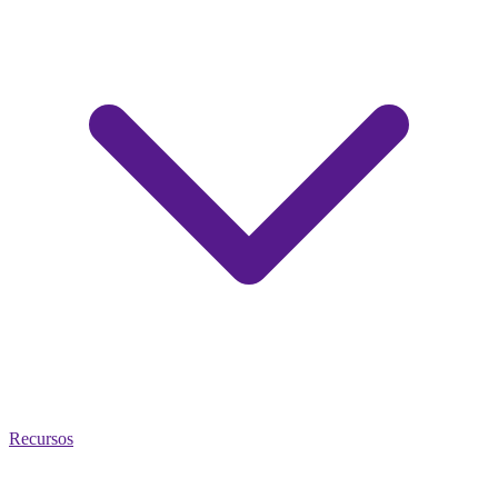
Recursos