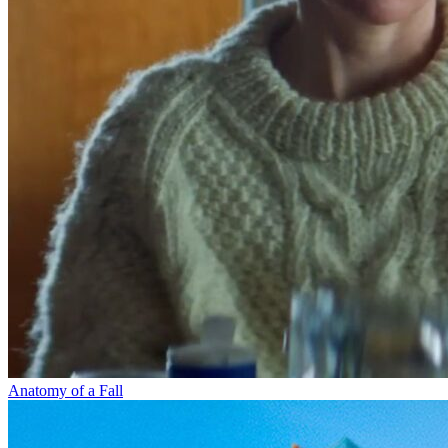
Anatomy of a Fall