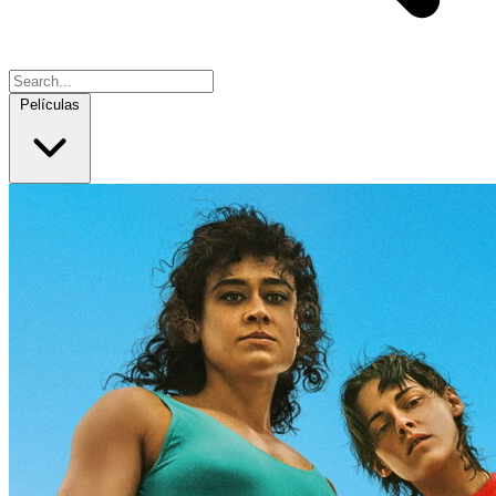
Películas