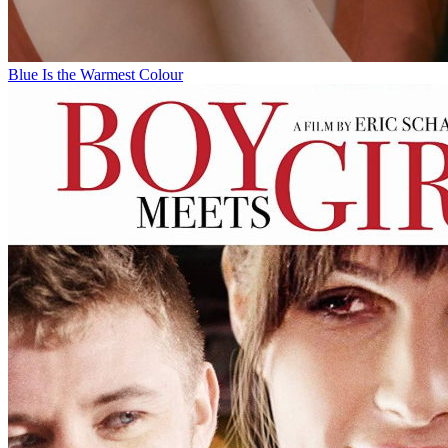
Blue Is the Warmest Colour