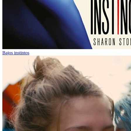
Bajos instintos