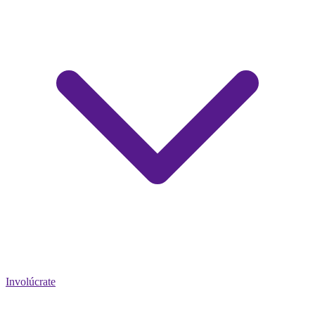
Involúcrate