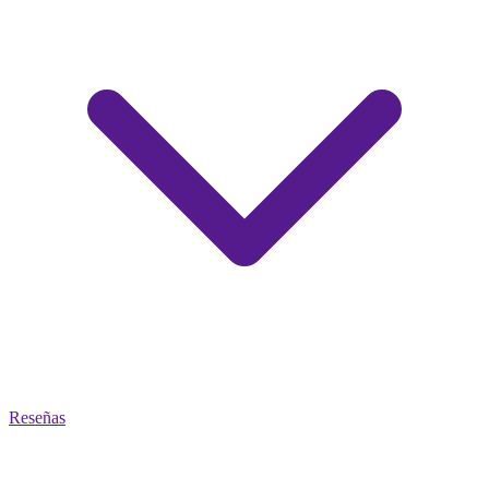
Reseñas