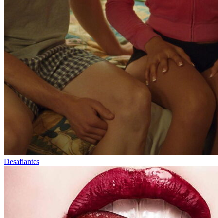
Desafiantes