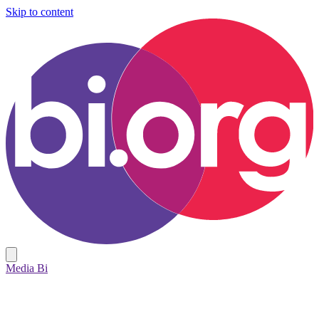
Skip to content
Media Bi