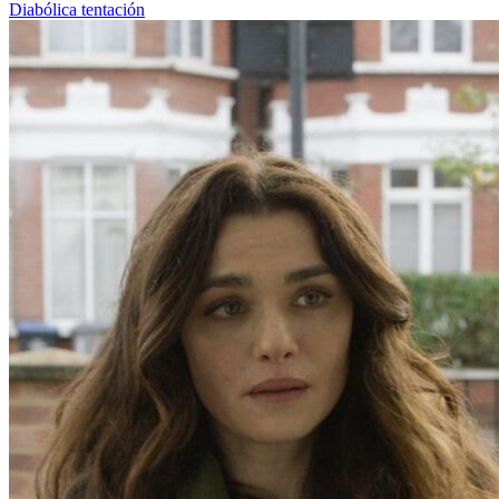
Diabólica tentación