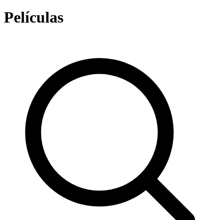
Películas