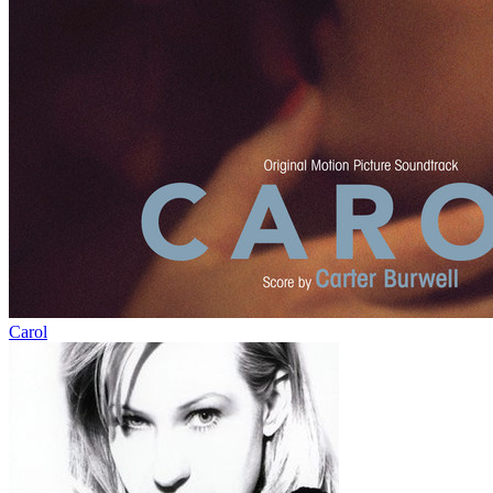
Carol