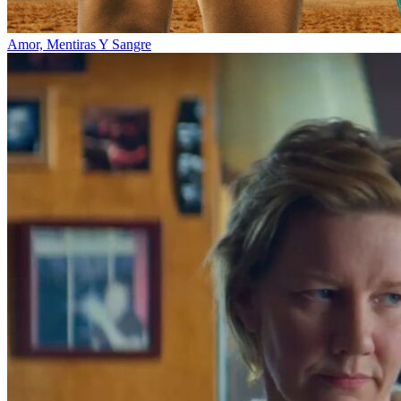
Amor, Mentiras Y Sangre