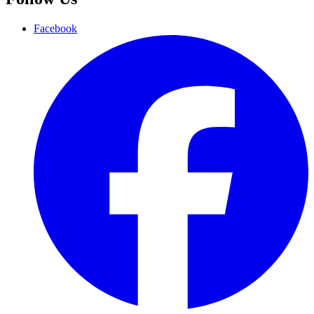
Facebook