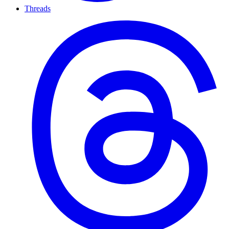
Threads