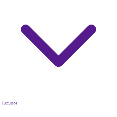
Recursos