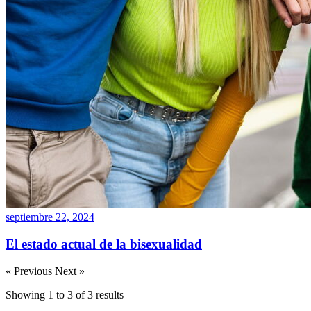
septiembre 22, 2024
El estado actual de la bisexualidad
« Previous
Next »
Showing
1
to
3
of
3
results