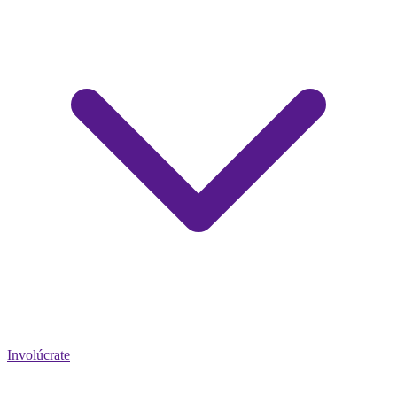
Involúcrate