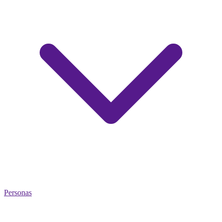
Personas