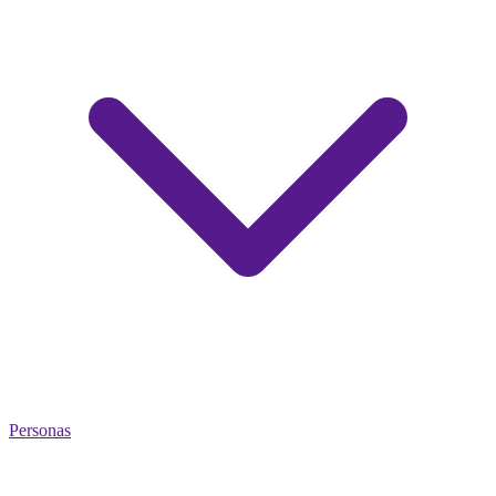
Personas