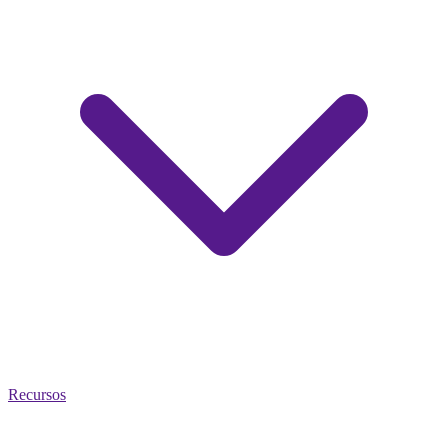
Recursos