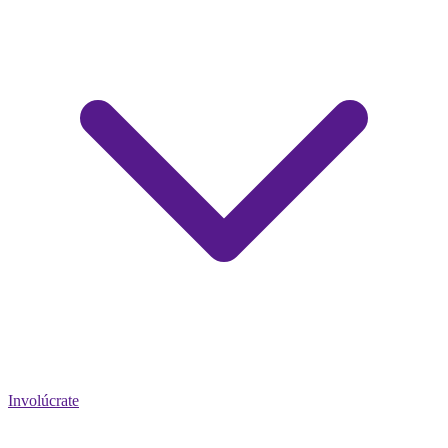
Involúcrate