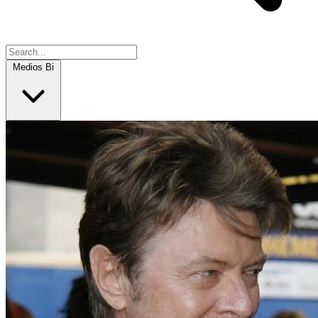
Medios Bi