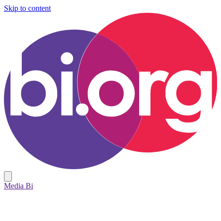
Skip to content
Media Bi