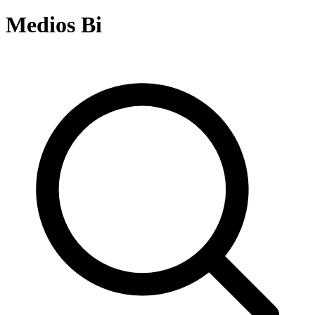
Medios Bi