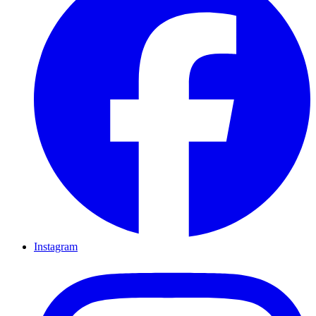
Instagram