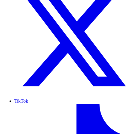
TikTok