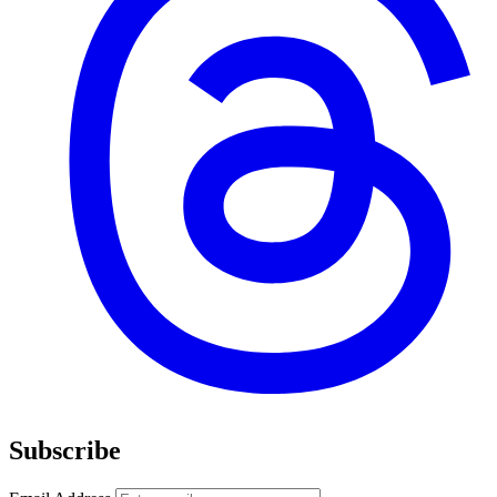
Subscribe