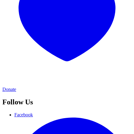
Donate
Follow Us
Facebook