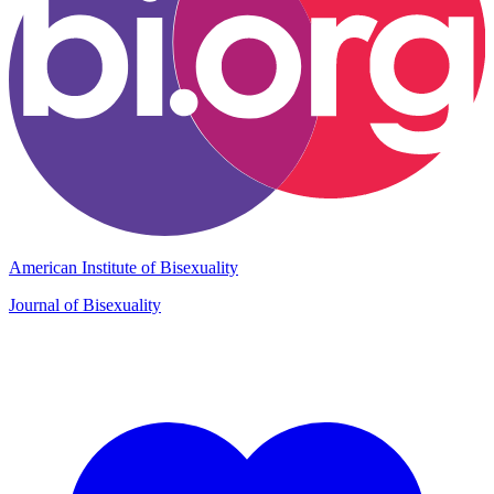
American Institute of Bisexuality
Journal of Bisexuality