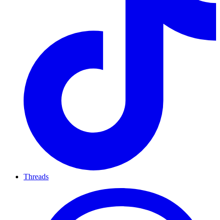
Threads