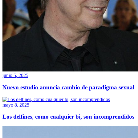
junio 5, 2025
Nuevo estudio anuncia cambio de paradigma sexual
mayo 8, 2025
Los delfines, como cualquier bi, son incomprendidos