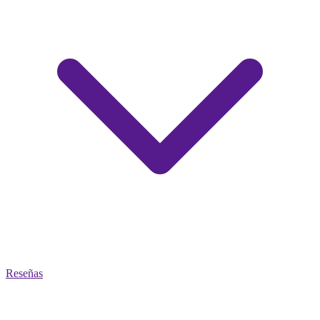
Reseñas