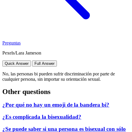
Preguntas
Pexels/Lara Jameson
Quick Answer
Full Answer
No, las personas bi pueden sufrir discriminación por parte de
cualquier persona, sin importar su orientación sexual.
Other questions
¿Por qué no hay un emoji de la bandera bi?
¿Es complicada la bisexualidad?
¿Se puede saber si una persona es bisexual con sólo