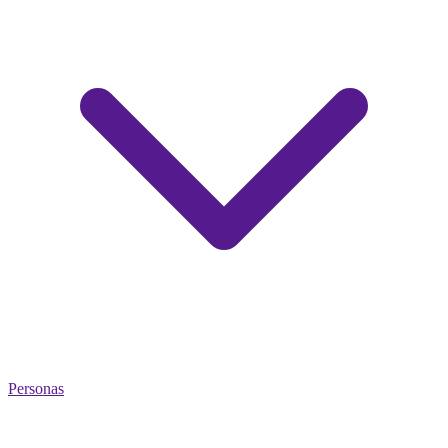
Personas