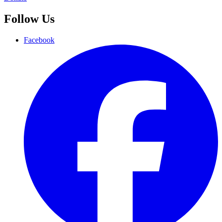
Follow Us
Facebook