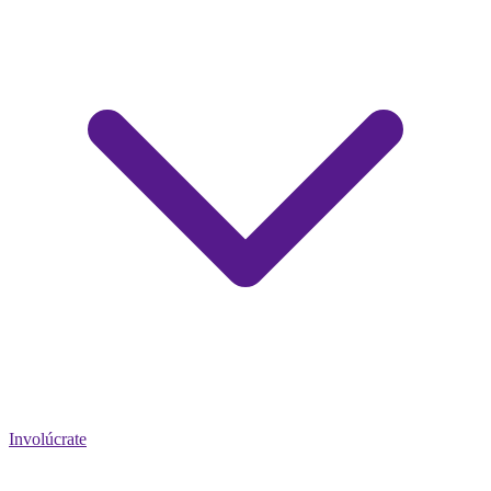
Involúcrate