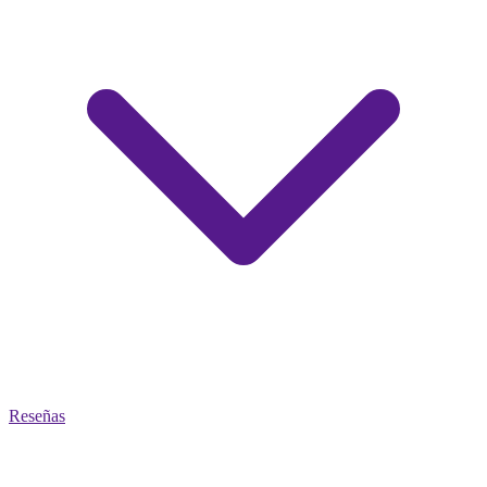
Reseñas