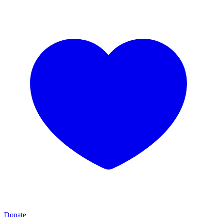
Donate