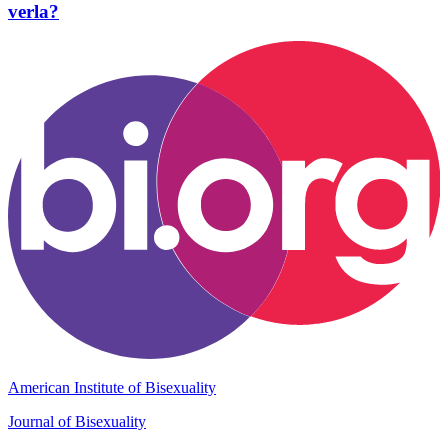
verla?
American Institute of Bisexuality
Journal of Bisexuality