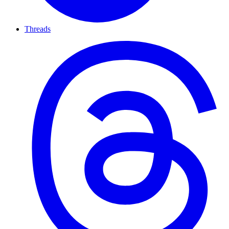
Threads