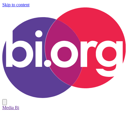
Skip to content
Media Bi