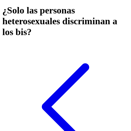
¿Solo las personas
heterosexuales discriminan a
los bis?