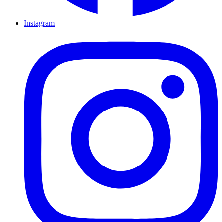
Instagram