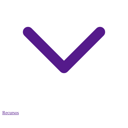
Recursos