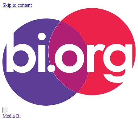
Skip to content
Media Bi