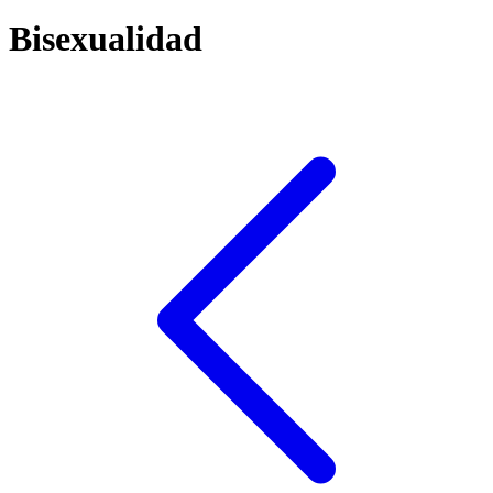
Bisexualidad