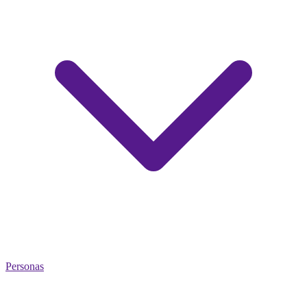
Personas