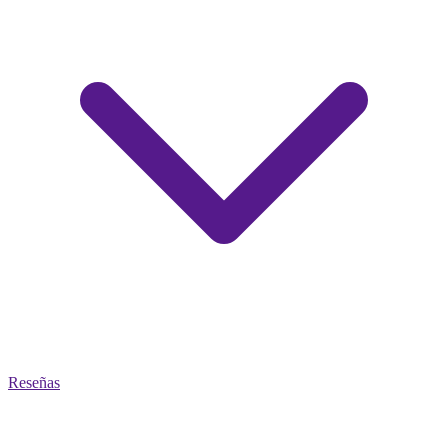
Reseñas