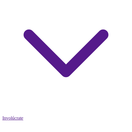
Involúcrate