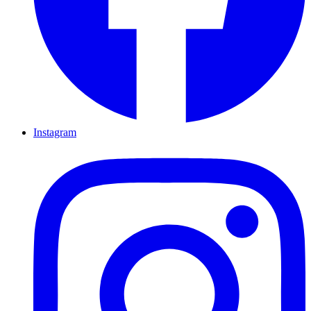
Instagram