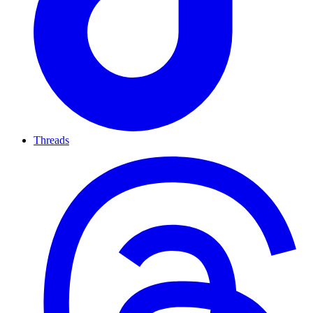
Threads