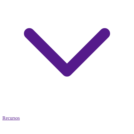
Recursos