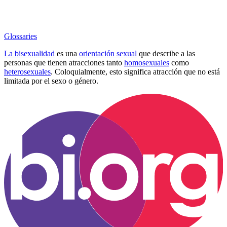
Glossaries
La bisexualidad
es una
orientación sexual
que describe a las
personas que tienen atracciones tanto
homosexuales
como
heterosexuales
. Coloquialmente, esto significa atracción que no está
limitada por el sexo o género.