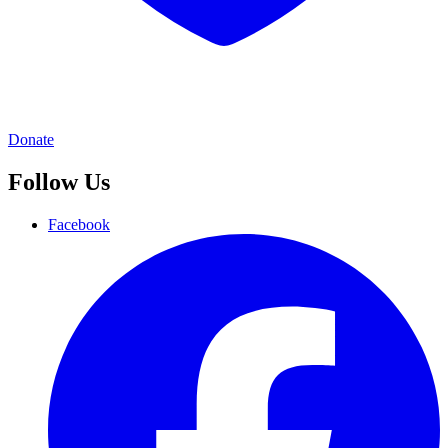
Donate
Follow Us
Facebook