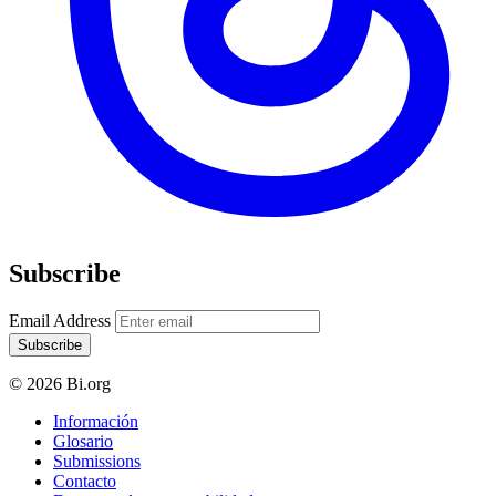
Subscribe
Email Address
Subscribe
© 2026 Bi.org
Información
Glosario
Submissions
Contacto