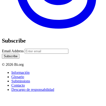
Subscribe
Email Address
Subscribe
© 2026 Bi.org
Información
Glosario
Submissions
Contacto
Descargo de responsabilidad