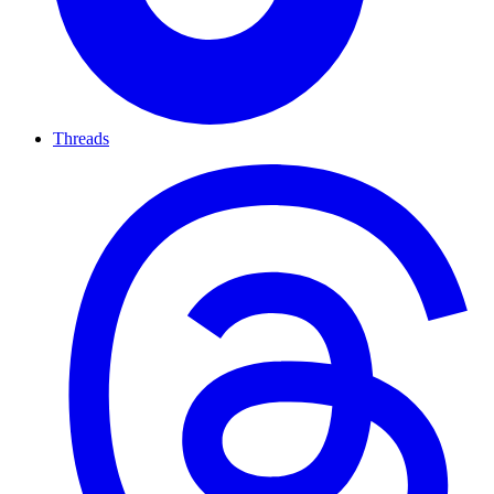
Threads