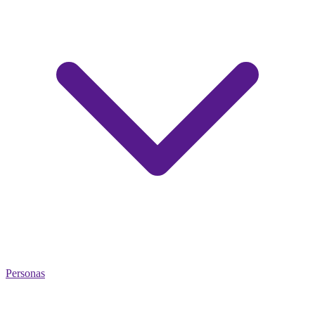
Personas