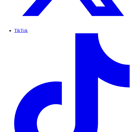
TikTok