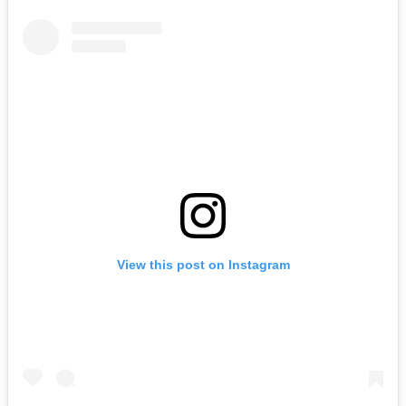
View this post on Instagram