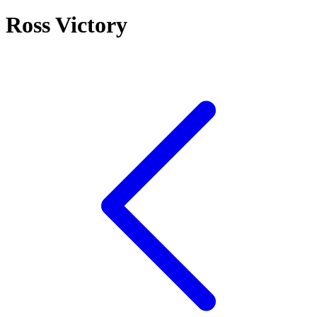
Ross Victory