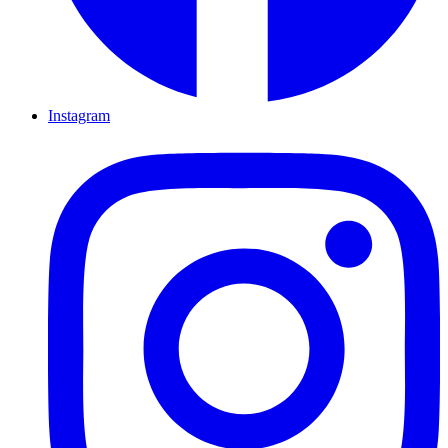
Instagram