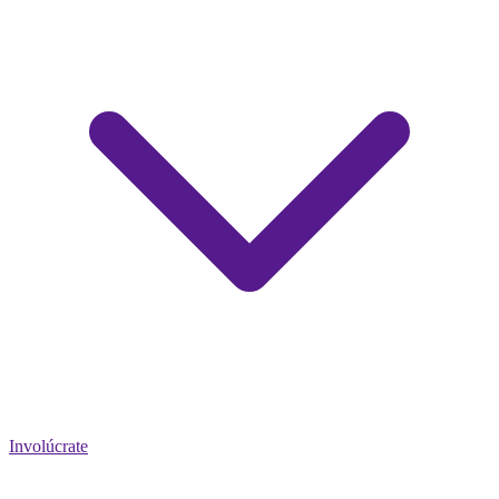
Involúcrate