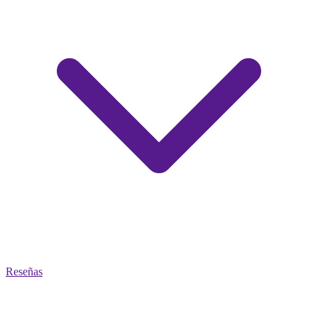
Reseñas