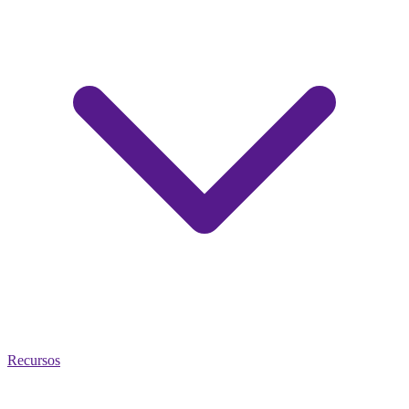
Recursos