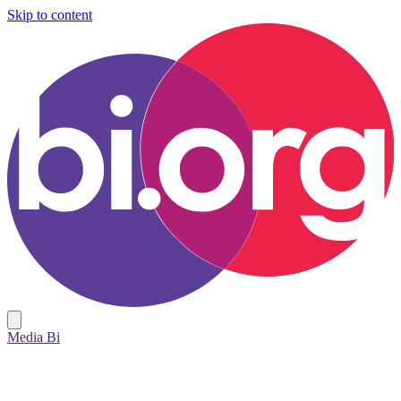
Skip to content
Media Bi