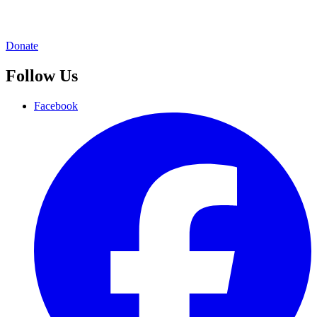
Donate
Follow Us
Facebook