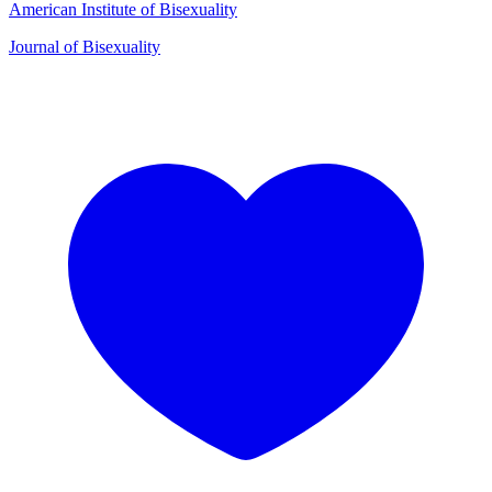
American Institute of Bisexuality
Journal of Bisexuality