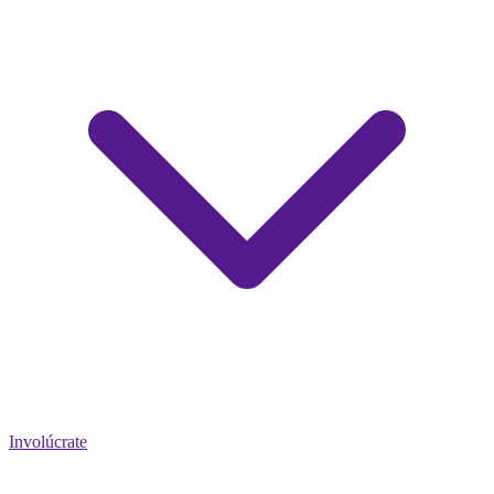
Involúcrate