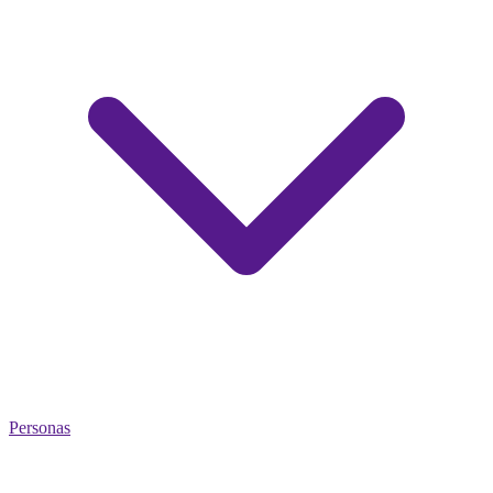
Personas