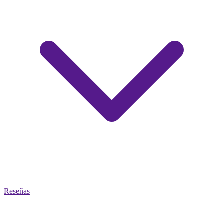
Reseñas