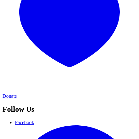
Donate
Follow Us
Facebook