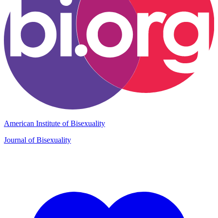
American Institute of Bisexuality
Journal of Bisexuality