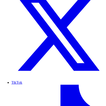
TikTok