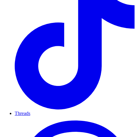
Threads