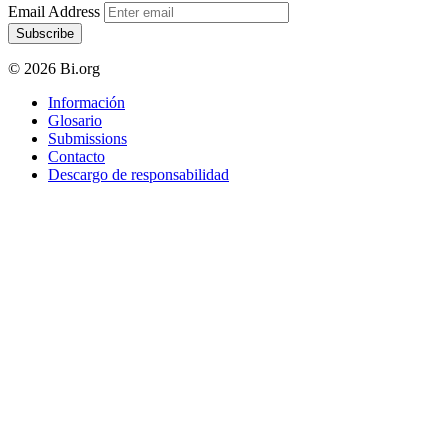
Email Address
Subscribe
© 2026 Bi.org
Información
Glosario
Submissions
Contacto
Descargo de responsabilidad