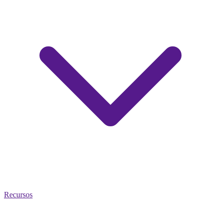
Recursos