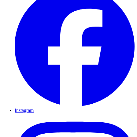
Instagram