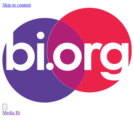
Skip to content
Media Bi