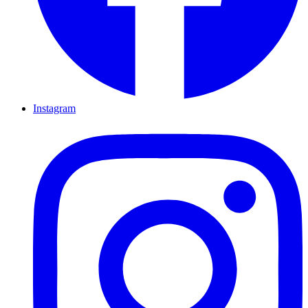
Instagram