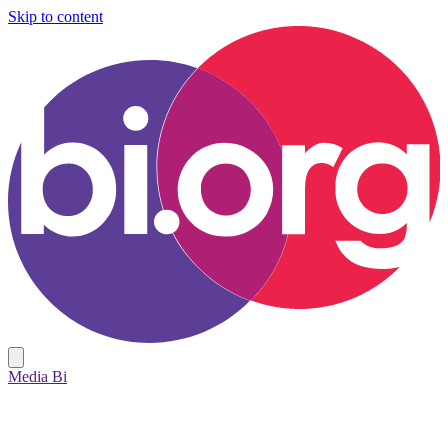
Skip to content
Media Bi