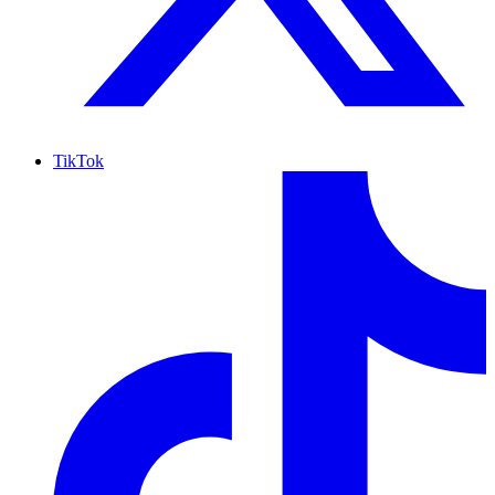
TikTok