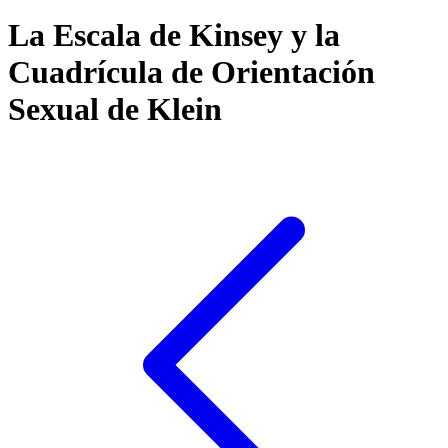
La Escala de Kinsey y la
Cuadrícula de Orientación
Sexual de Klein