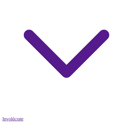
Involúcrate