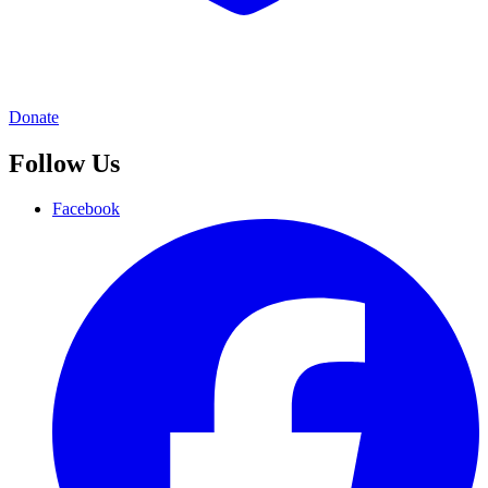
Donate
Follow Us
Facebook