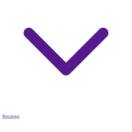
Recursos