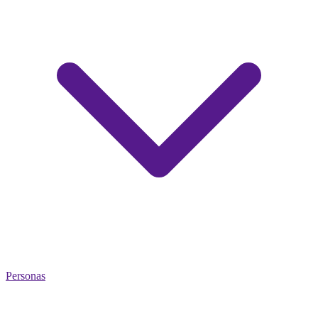
Personas