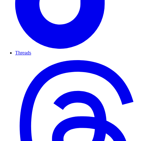
Threads