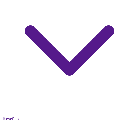
Reseñas