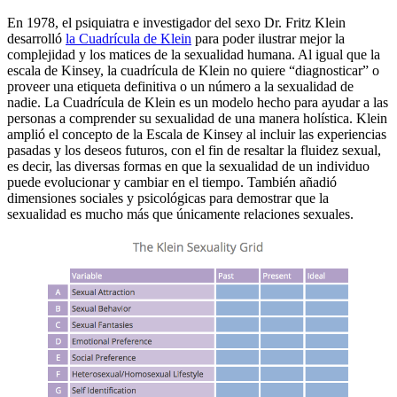
En 1978, el psiquiatra e investigador del sexo Dr. Fritz Klein
desarrolló
la Cuadrícula de Klein
para poder ilustrar mejor la
complejidad y los matices de la sexualidad humana. Al igual que la
escala de Kinsey, la cuadrícula de Klein no quiere “diagnosticar” o
proveer una etiqueta definitiva o un número a la sexualidad de
nadie. La Cuadrícula de Klein es un modelo hecho para ayudar a las
personas a comprender su sexualidad de una manera holística. Klein
amplió el concepto de la Escala de Kinsey al incluir las experiencias
pasadas y los deseos futuros, con el fin de resaltar la fluidez sexual,
es decir, las diversas formas en que la sexualidad de un individuo
puede evolucionar y cambiar en el tiempo. También añadió
dimensiones sociales y psicológicas para demostrar que la
sexualidad es mucho más que únicamente relaciones sexuales.