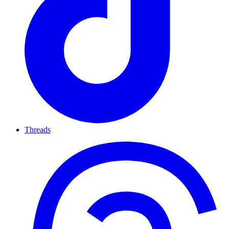
Threads