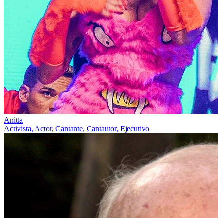
Anitta
Activista, Actor, Cantante, Cantautor, Ejecutivo