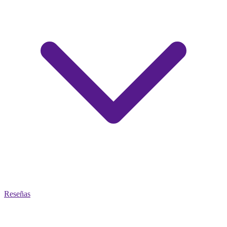
Reseñas