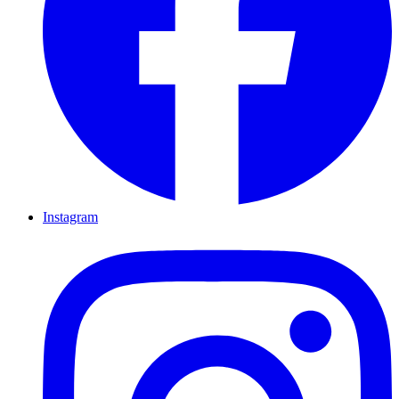
Instagram