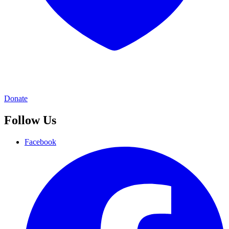
Donate
Follow Us
Facebook