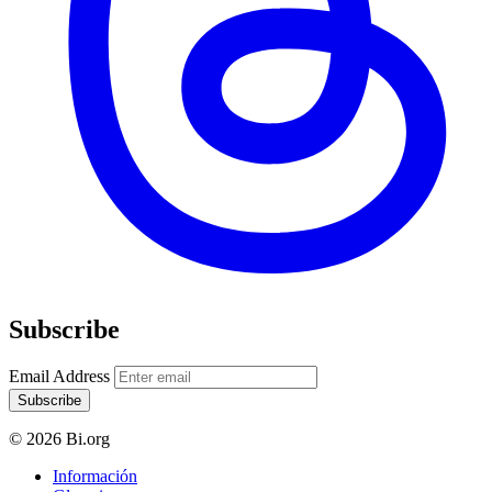
Subscribe
Email Address
Subscribe
© 2026 Bi.org
Información