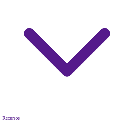
Recursos