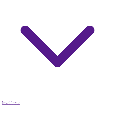
Involúcrate