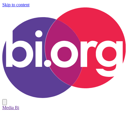
Skip to content
Media Bi