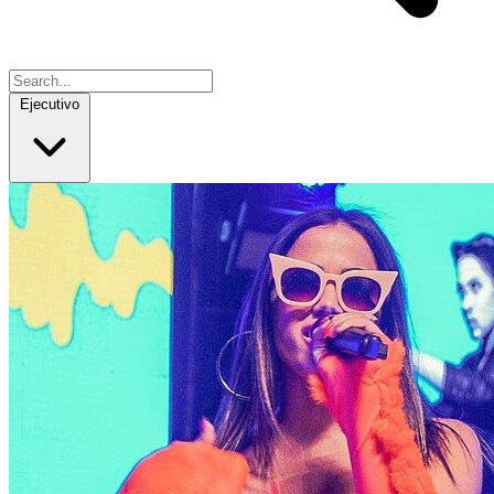
Ejecutivo