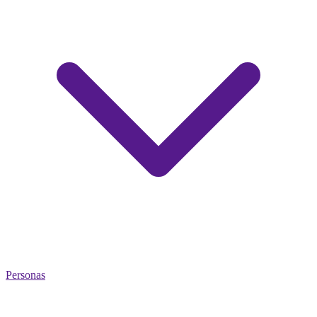
Personas