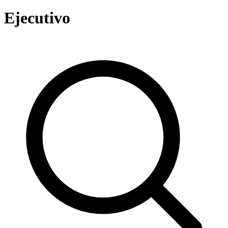
Ejecutivo