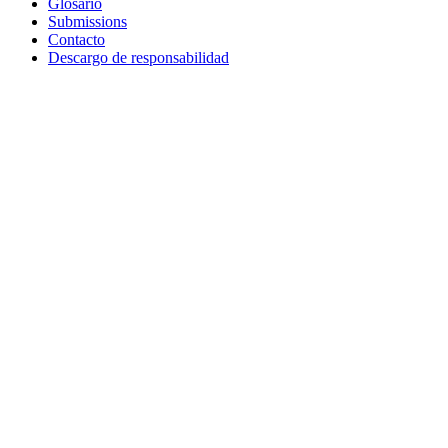
Glosario
Submissions
Contacto
Descargo de responsabilidad