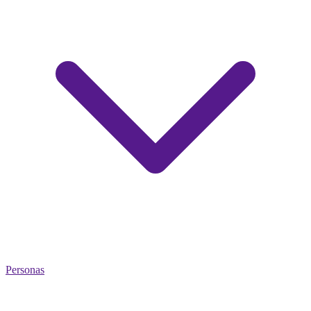
Personas