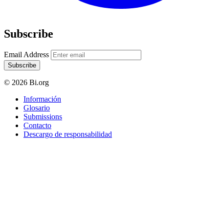
Subscribe
Email Address
Subscribe
© 2026 Bi.org
Información
Glosario
Submissions
Contacto
Descargo de responsabilidad