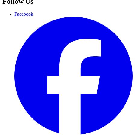
Follow Us
Facebook