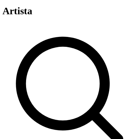
Artista