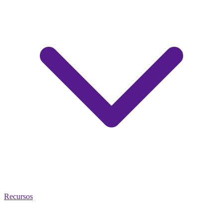
Recursos