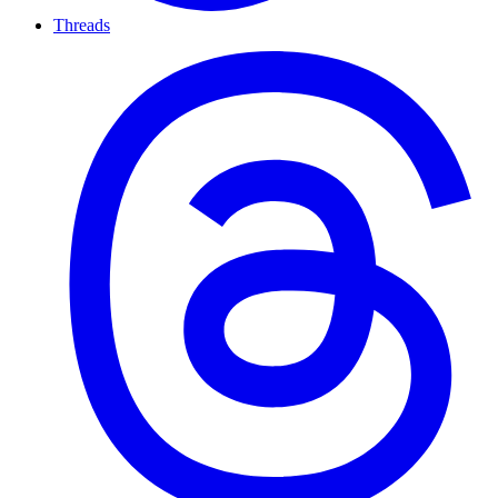
Threads