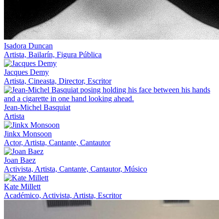
Isadora Duncan
Artista, Bailarín, Figura Pública
Jacques Demy
Artista, Cineasta, Director, Escritor
Jean-Michel Basquiat
Artista
Jinkx Monsoon
Actor, Artista, Cantante, Cantautor
Joan Baez
Activista, Artista, Cantante, Cantautor, Músico
Kate Millett
Académico, Activista, Artista, Escritor