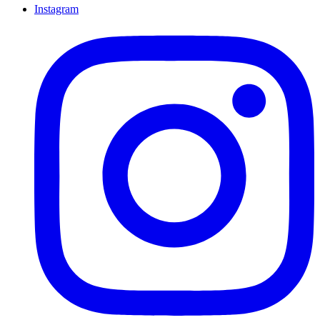
Instagram