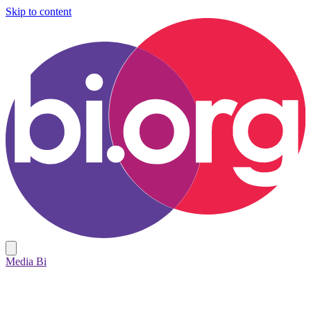
Skip to content
Media Bi