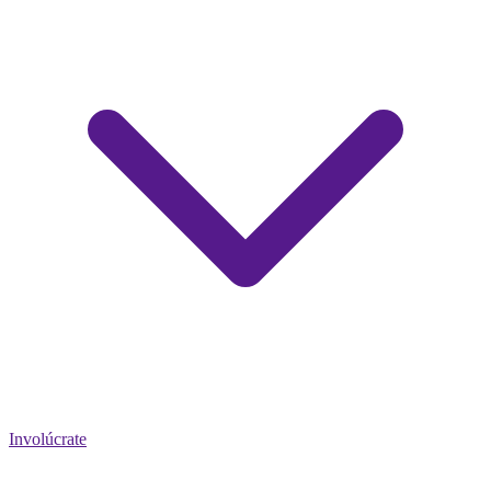
Involúcrate