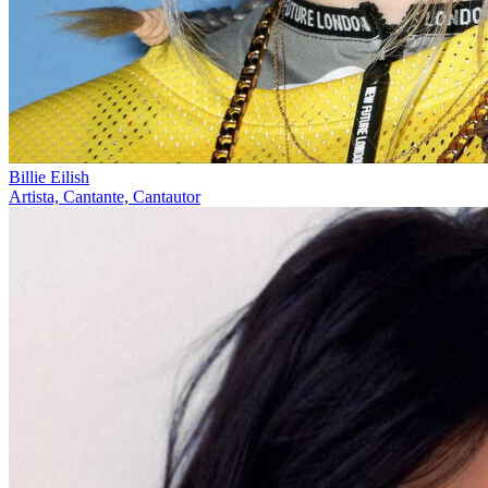
Billie Eilish
Artista, Cantante, Cantautor