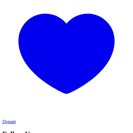
Donate