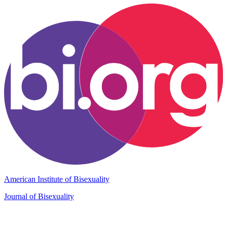
American Institute of Bisexuality
Journal of Bisexuality