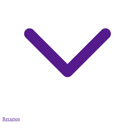
Recursos