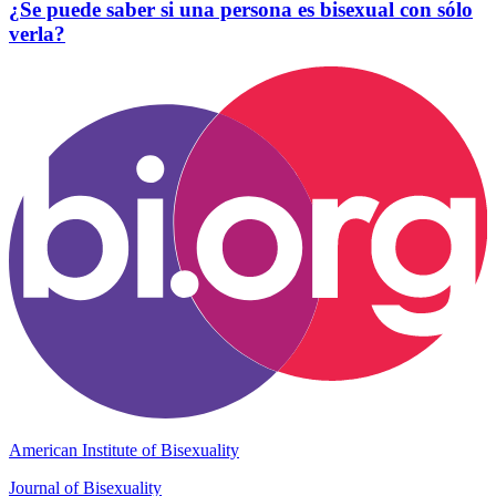
¿Se puede saber si una persona es bisexual con sólo
verla?
American Institute of Bisexuality
Journal of Bisexuality