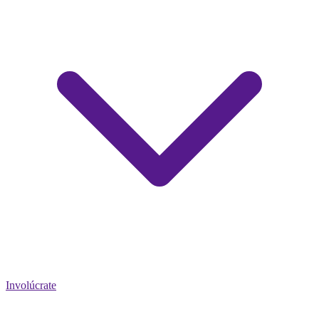
Involúcrate