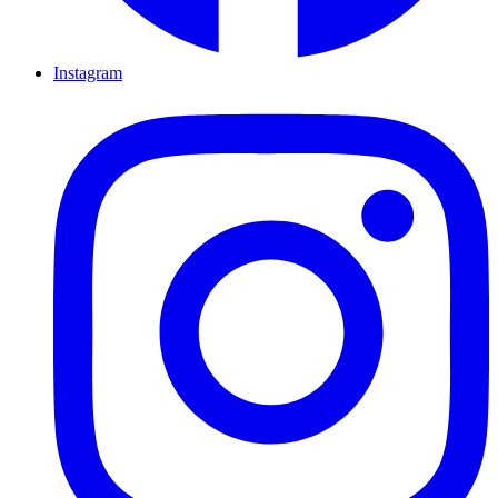
Instagram