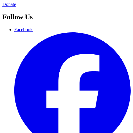
Donate
Follow Us
Facebook