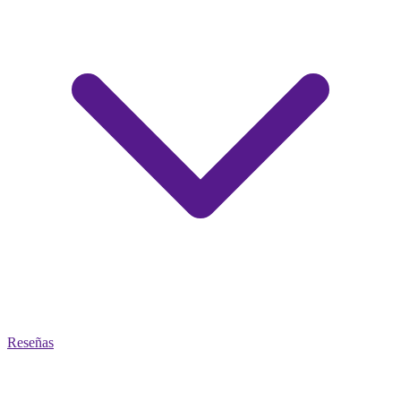
Reseñas