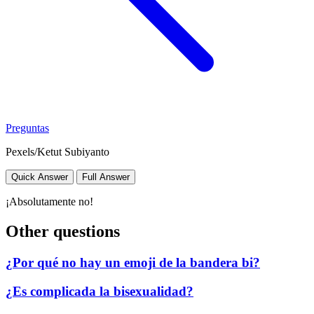
Preguntas
Pexels/Ketut Subiyanto
Quick Answer
Full Answer
¡Absolutamente no!
Other questions
¿Por qué no hay un emoji de la bandera bi?
¿Es complicada la bisexualidad?