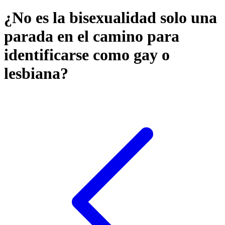
¿No es la bisexualidad solo una
parada en el camino para
identificarse como gay o
lesbiana?