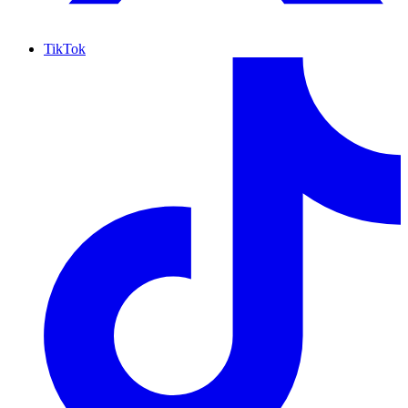
TikTok