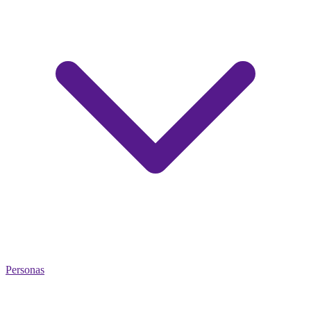
Personas