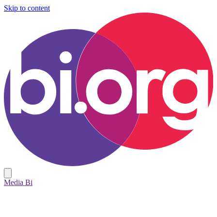
Skip to content
Media Bi