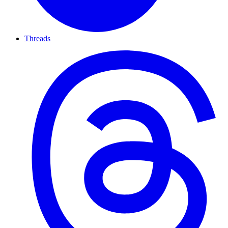
Threads