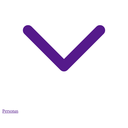
Personas