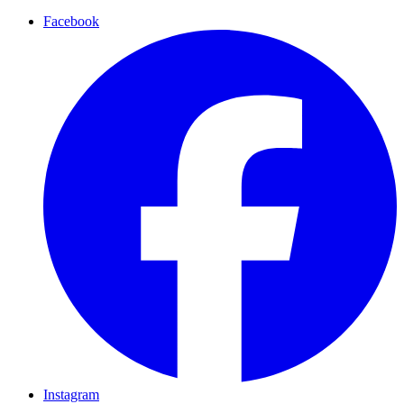
Facebook
Instagram