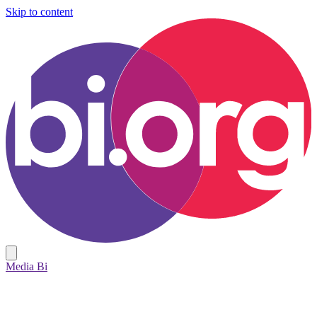
Skip to content
Media Bi