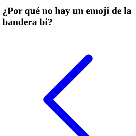
¿Por qué no hay un emoji de la
bandera bi?