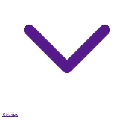
Reseñas