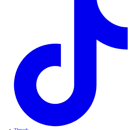
Threads