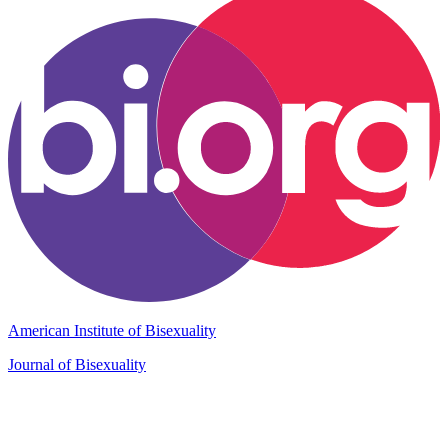
American Institute of Bisexuality
Journal of Bisexuality