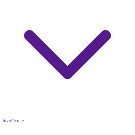
Involúcrate