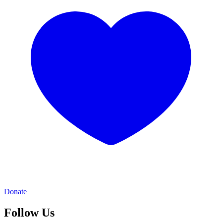
Donate
Follow Us