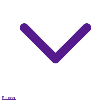
Recursos