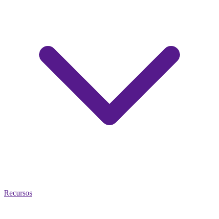
Recursos