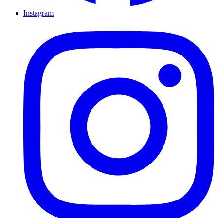
Instagram