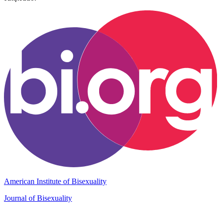
American Institute of Bisexuality
Journal of Bisexuality