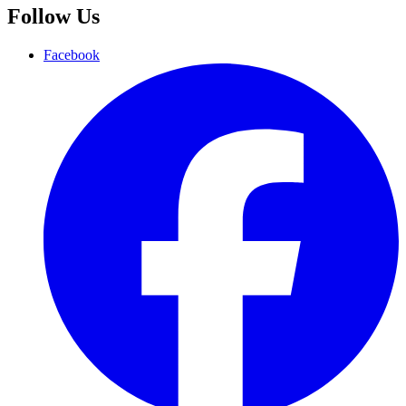
Follow Us
Facebook