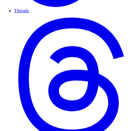
Threads