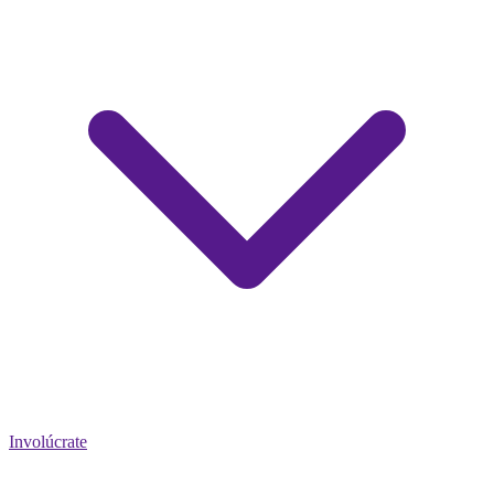
Involúcrate