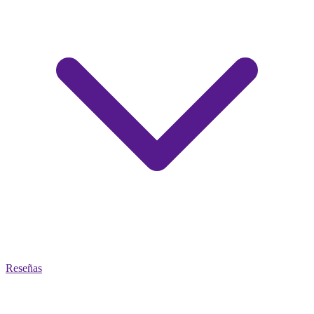
Reseñas