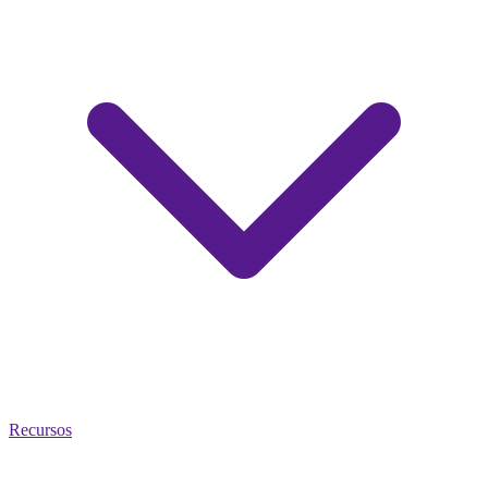
Recursos