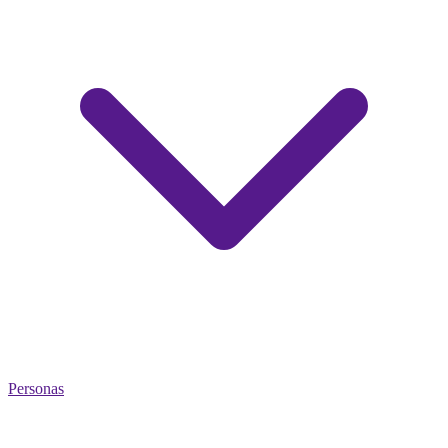
Personas