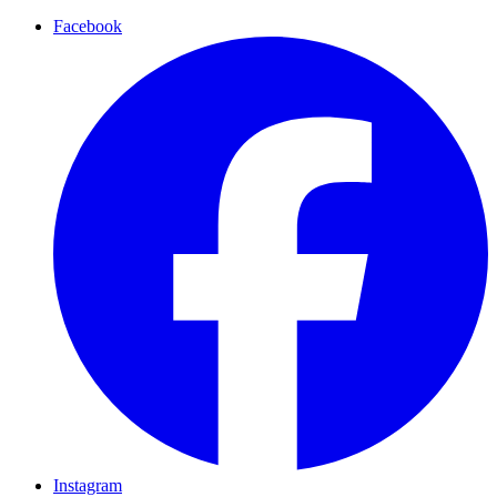
Facebook
Instagram