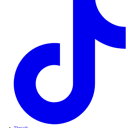
Threads