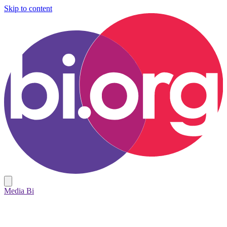
Skip to content
Media Bi