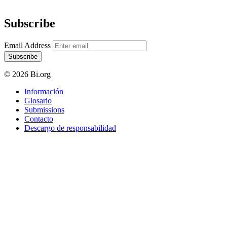
Subscribe
Email Address
Subscribe
© 2026 Bi.org
Información
Glosario
Submissions
Contacto
Descargo de responsabilidad