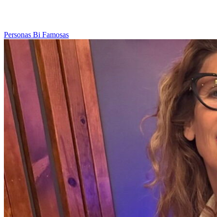
Personas Bi Famosas