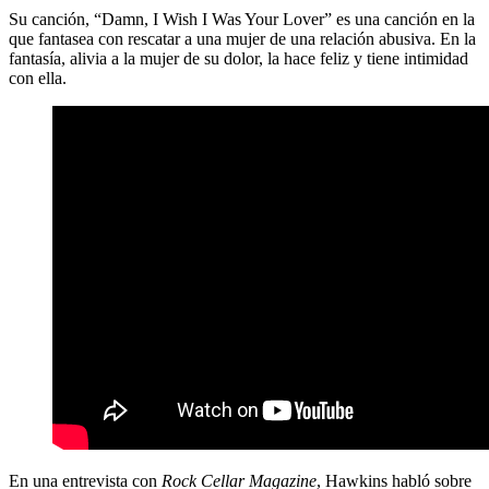
Su canción, “Damn, I Wish I Was Your Lover” es una canción en la
que fantasea con rescatar a una mujer de una relación abusiva. En la
fantasía, alivia a la mujer de su dolor, la hace feliz y tiene intimidad
con ella.
En una entrevista con
Rock Cellar Magazine
, Hawkins habló sobre