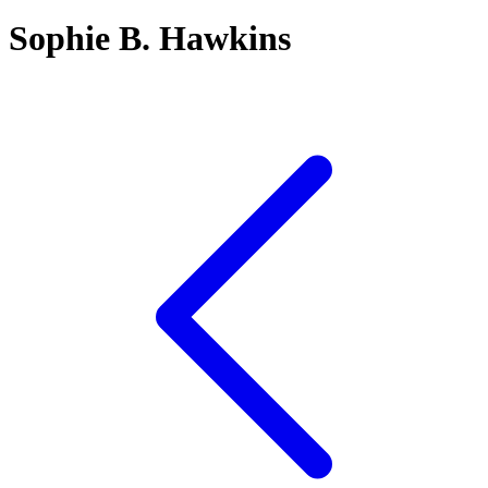
Sophie B. Hawkins