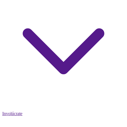
Involúcrate