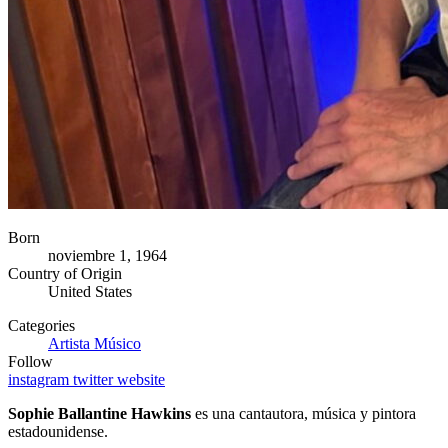
Born
noviembre 1, 1964
Country of Origin
United States
Categories
Artista
Músico
Follow
instagram
twitter
website
Sophie Ballantine Hawkins
es una cantautora, música y pintora
estadounidense.