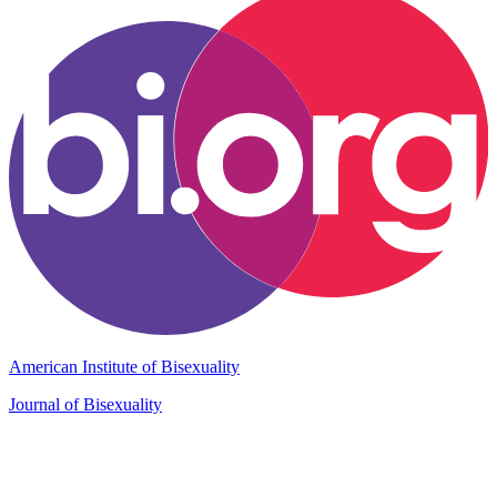
American Institute of Bisexuality
Journal of Bisexuality