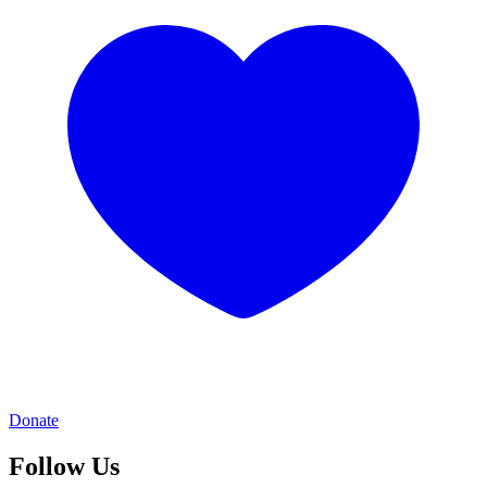
Donate
Follow Us