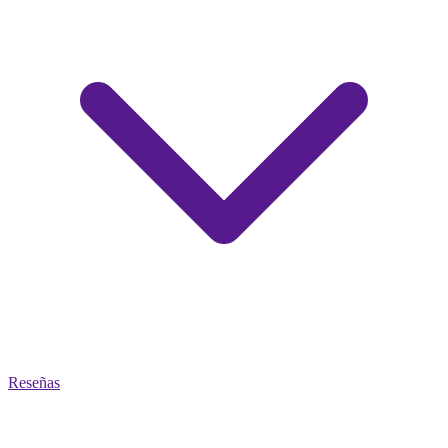
Reseñas