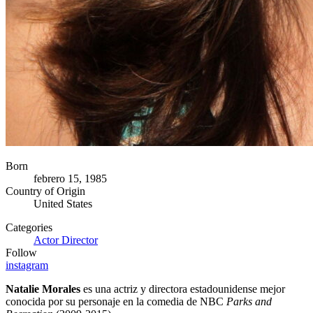
Born
febrero 15, 1985
Country of Origin
United States
Categories
Actor
Director
Follow
instagram
Natalie Morales
es una actriz y directora estadounidense mejor
conocida por su personaje en la comedia de NBC
Parks and