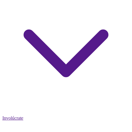
Involúcrate