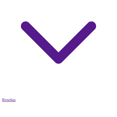
Reseñas