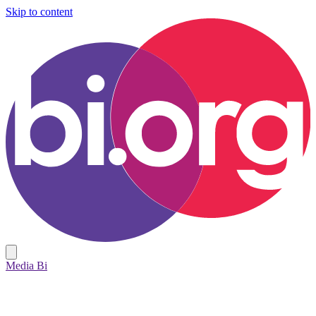
Skip to content
Media Bi