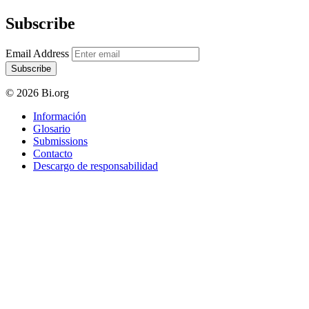
Subscribe
Email Address
Subscribe
© 2026 Bi.org
Información
Glosario
Submissions
Contacto
Descargo de responsabilidad