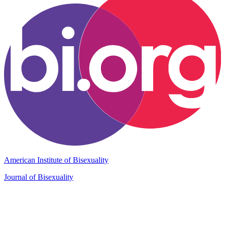
American Institute of Bisexuality
Journal of Bisexuality