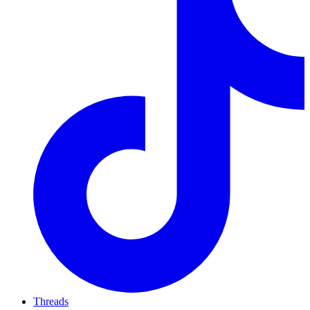
Threads