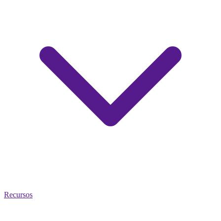
Recursos