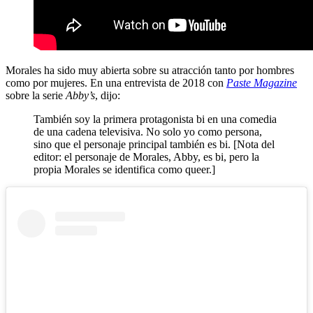
Morales ha sido muy abierta sobre su atracción tanto por hombres
como por mujeres. En una entrevista de 2018 con
Paste Magazine
sobre la serie
Abby’s
, dijo:
También soy la primera protagonista bi en una comedia
de una cadena televisiva. No solo yo como persona,
sino que el personaje principal también es bi. [Nota del
editor: el personaje de Morales, Abby, es bi, pero la
propia Morales se identifica como queer.]