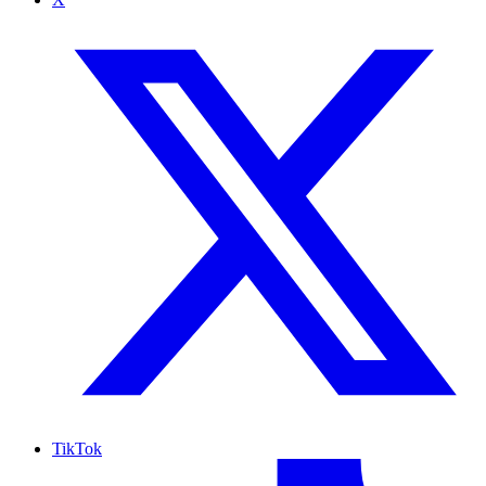
TikTok