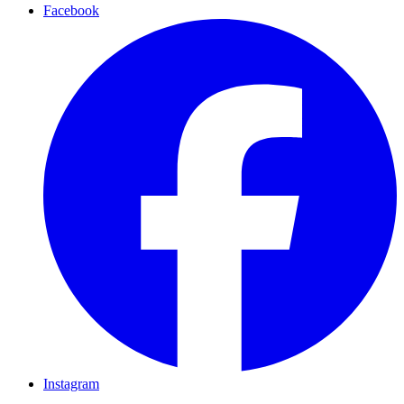
Facebook
Instagram