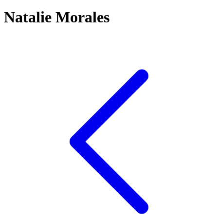
Natalie Morales