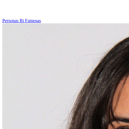
Personas Bi Famosas