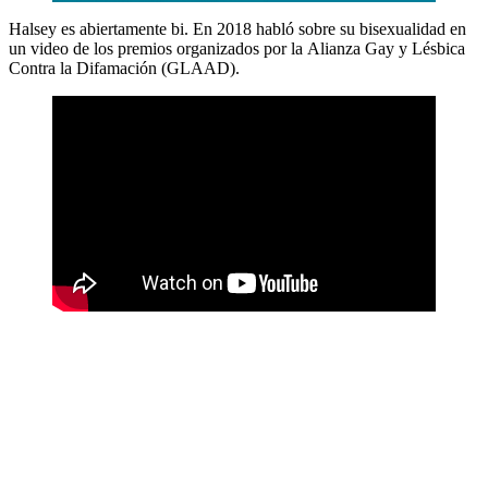
Halsey es abiertamente bi. En 2018 habló sobre su bisexualidad en
un video de los premios organizados por la Alianza Gay y Lésbica
Contra la Difamación (GLAAD).