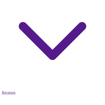
Recursos