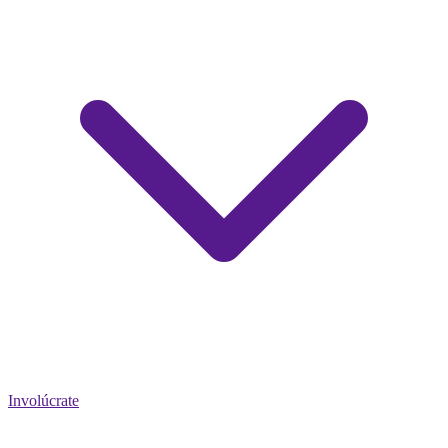
Involúcrate