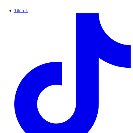
TikTok