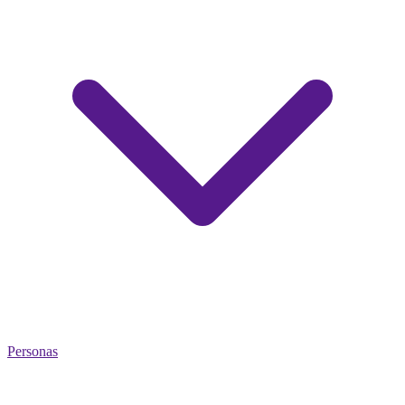
Personas