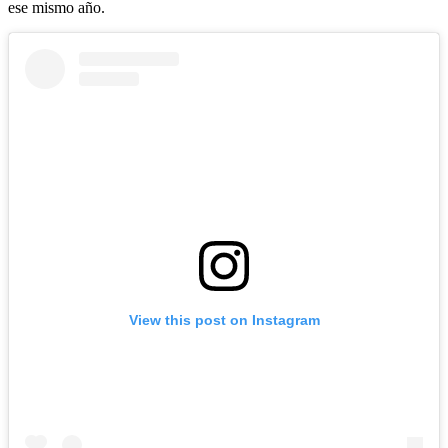
ese mismo año.
View this post on Instagram