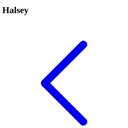
Halsey