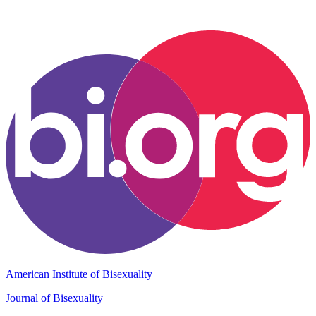
American Institute of Bisexuality
Journal of Bisexuality