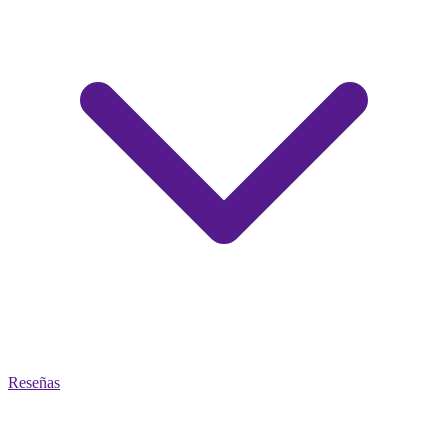
Reseñas