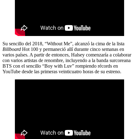
Su sencillo del 2018, “Without Me”, alcanzó la cima de la lista
Billboard
Hot 100 y permaneció allí durante cinco semanas en
varios países. A partir de entonces, Halsey comenzaría a colaborar
con varios artistas de renombre, incluyendo a la banda surcoreana
BTS con el sencillo “Boy with Luv” rompiendo récords en
YouTube desde las primeras veinticuatro horas de su estreno.