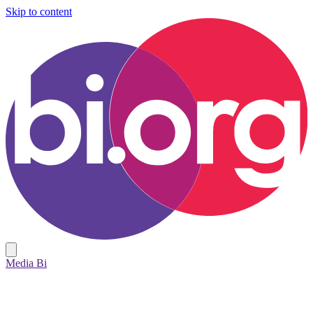
Skip to content
Media Bi