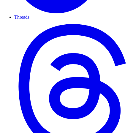
Threads