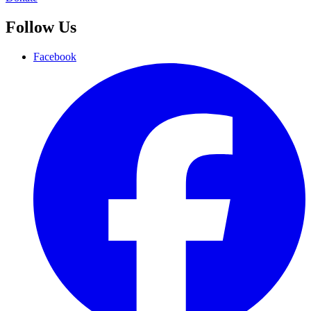
Follow Us
Facebook