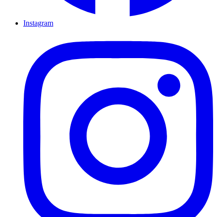
Instagram