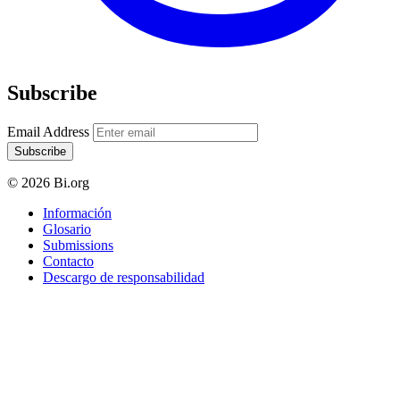
Subscribe
Email Address
Subscribe
© 2026 Bi.org
Información
Glosario
Submissions
Contacto
Descargo de responsabilidad