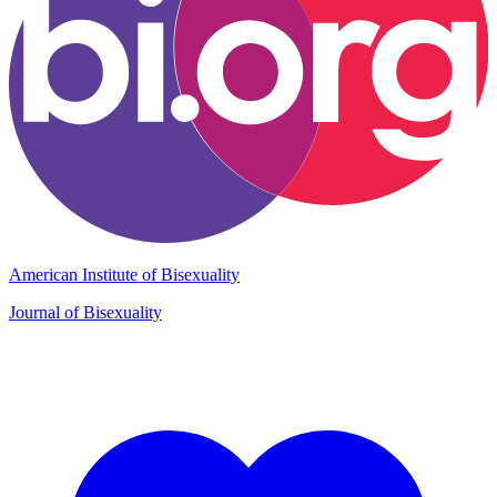
American Institute of Bisexuality
Journal of Bisexuality