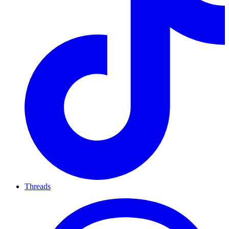
Threads