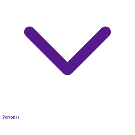
Personas