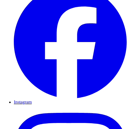
Instagram