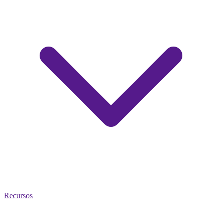
Recursos