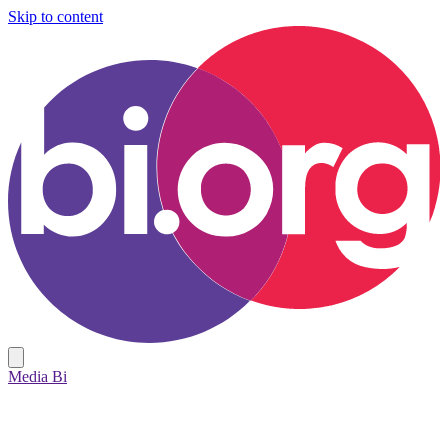
Skip to content
Media Bi