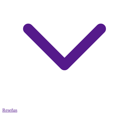
Reseñas