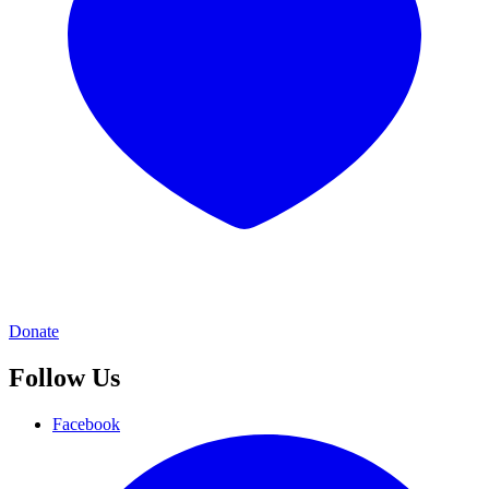
Donate
Follow Us
Facebook