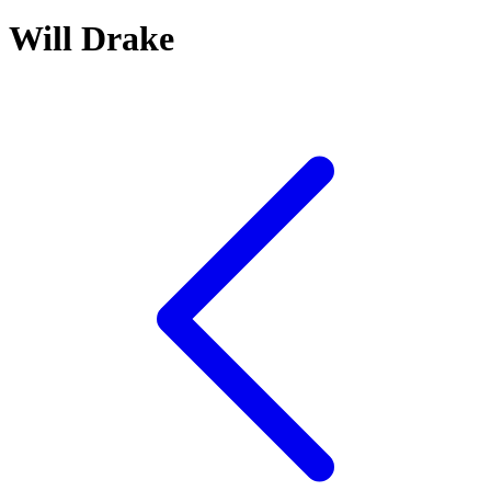
Will Drake