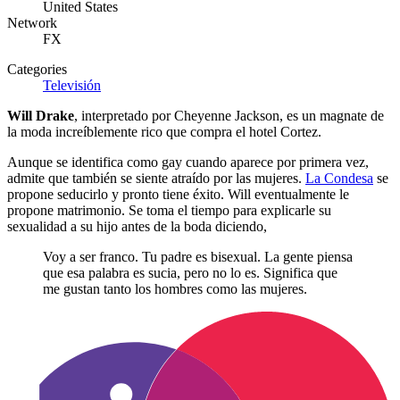
United States
Network
FX
Categories
Televisión
Will Drake
, interpretado por Cheyenne Jackson, es un magnate de
la moda increíblemente rico que compra el hotel Cortez.
Aunque se identifica como gay cuando aparece por primera vez,
admite que también se siente atraído por las mujeres.
La Condesa
se
propone seducirlo y pronto tiene éxito. Will eventualmente le
propone matrimonio. Se toma el tiempo para explicarle su
sexualidad a su hijo antes de la boda diciendo,
Voy a ser franco. Tu padre es bisexual. La gente piensa
que esa palabra es sucia, pero no lo es. Significa que
me gustan tanto los hombres como las mujeres.