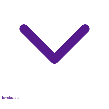
Involúcrate