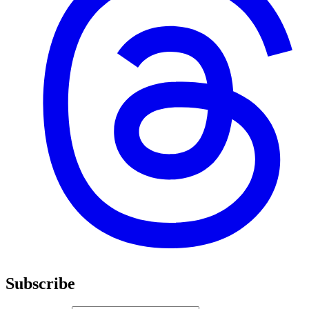
Subscribe