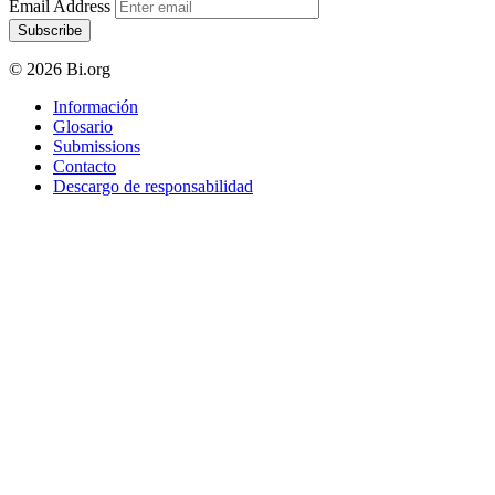
Email Address
Subscribe
© 2026 Bi.org
Información
Glosario
Submissions
Contacto
Descargo de responsabilidad