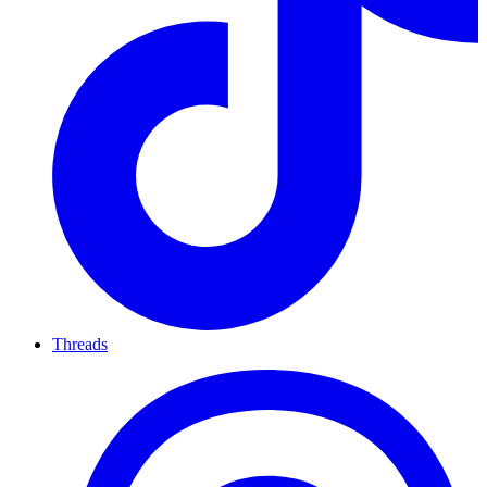
Threads