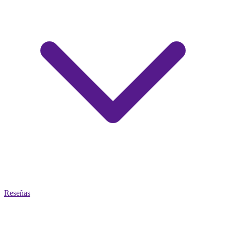
Reseñas