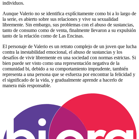
individuos.
Aunque Valerio no se identifica explícitamente como bi a lo largo de
la serie, es abierto sobre sus relaciones y vive su sexualidad
libremente. Sin embargo, sus problemas con el abuso de sustancias,
tanto de consumo como de venta, finalmente llevaron a su expulsión
tanto de la relación como de Las Encinas.
El personaje de Valerio es un retrato complejo de un joven que lucha
contra la inestabilidad emocional, el abuso de sustancias y los
desafíos de vivir libremente en una sociedad con normas estrictas. Si
bien puede ser visto como una representación negativa de la
comunidad bi, debido a su comportamiento imprudente, también
representa a una persona que se esfuerza por encontrar la felicidad y
el significado de la vida, y gradualmente aprende a hacerlo de
manera más responsable.