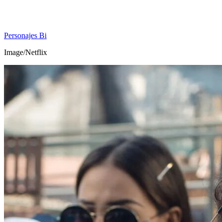
Personajes Bi
Image/Netflix