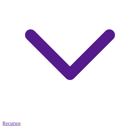
Recursos