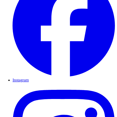
Instagram