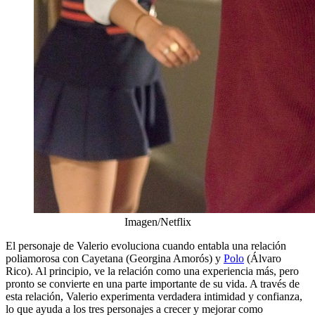
Imagen/Netflix
El personaje de Valerio evoluciona cuando entabla una relación
poliamorosa con Cayetana (Georgina Amorós) y
Polo
(Álvaro
Rico). Al principio, ve la relación como una experiencia más, pero
pronto se convierte en una parte importante de su vida. A través de
esta relación, Valerio experimenta verdadera intimidad y confianza,
lo que ayuda a los tres personajes a crecer y mejorar como