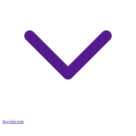
Involúcrate