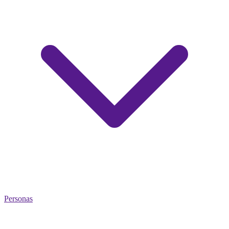
Personas