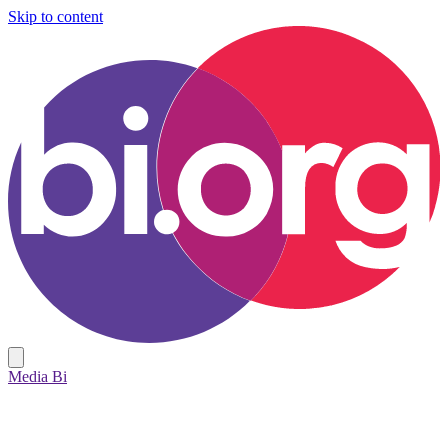
Skip to content
Media Bi