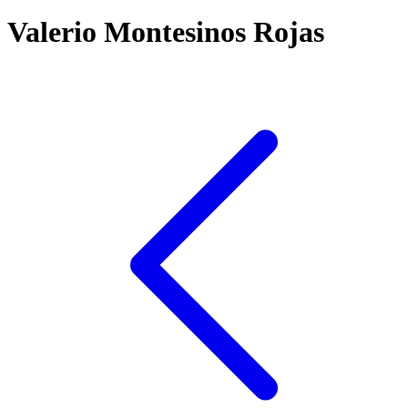
Valerio Montesinos Rojas