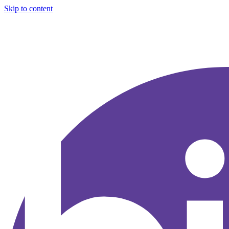
Skip to content