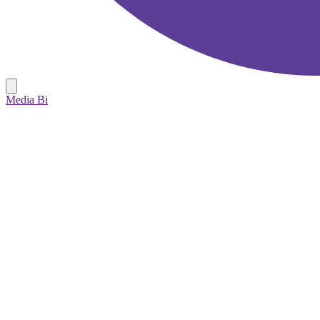
Media Bi