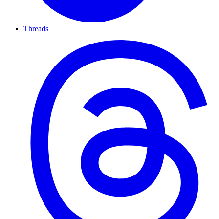
Threads