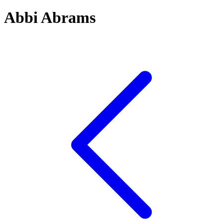
Abbi Abrams