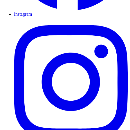
Instagram