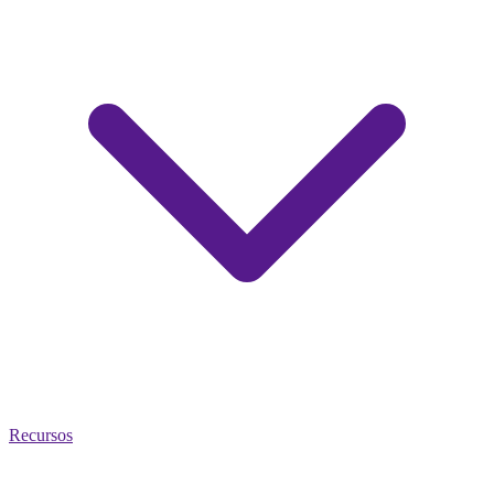
Recursos