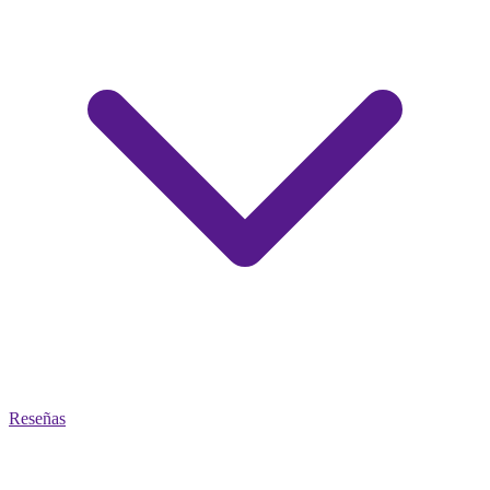
Reseñas