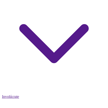
Involúcrate