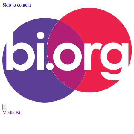
Skip to content
Media Bi