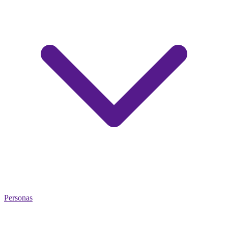
Personas