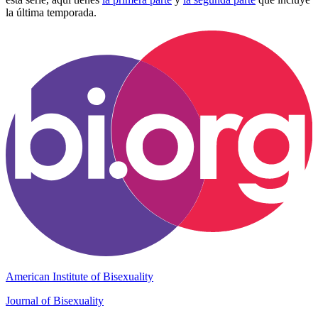
la última temporada.
American Institute of Bisexuality
Journal of Bisexuality