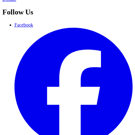
Follow Us
Facebook