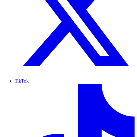
TikTok