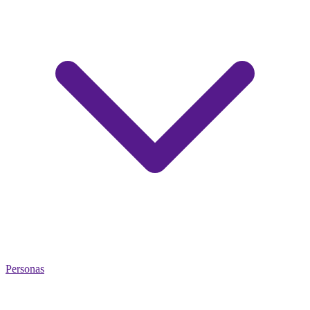
Personas