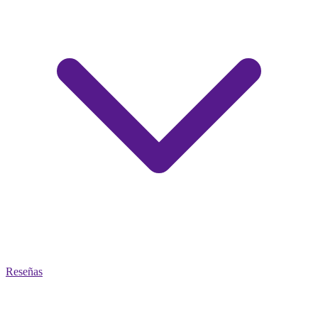
Reseñas