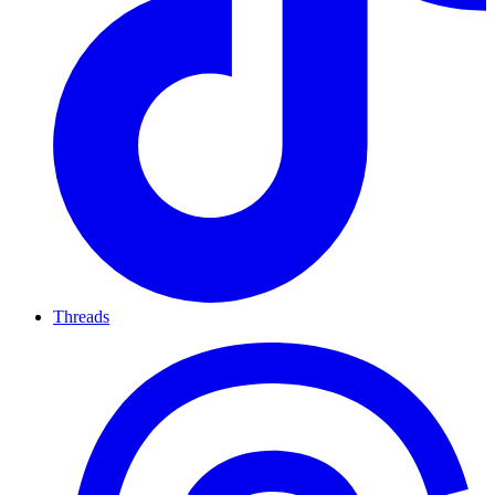
Threads