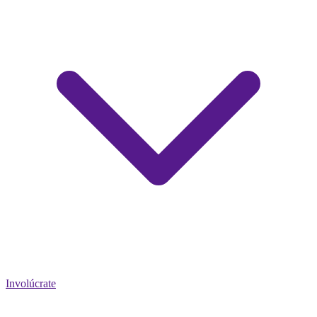
Involúcrate