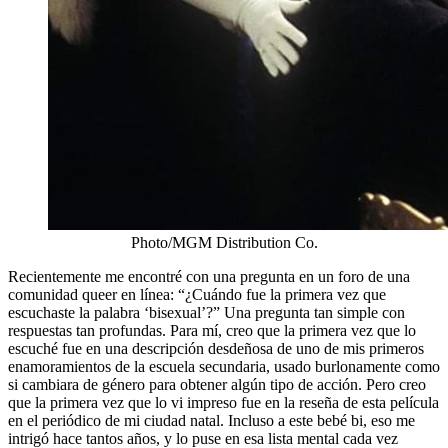
Photo/MGM Distribution Co.
Recientemente me encontré con una pregunta en un foro de una
comunidad queer en línea: “¿Cuándo fue la primera vez que
escuchaste la palabra ‘bisexual’?” Una pregunta tan simple con
respuestas tan profundas. Para mí, creo que la primera vez que lo
escuché fue en una descripción desdeñosa de uno de mis primeros
enamoramientos de la escuela secundaria, usado burlonamente como
si cambiara de género para obtener algún tipo de acción. Pero creo
que la primera vez que lo vi impreso fue en la reseña de esta película
en el periódico de mi ciudad natal. Incluso a este bebé bi, eso me
intrigó hace tantos años, y lo puse en esa lista mental cada vez