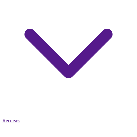
Recursos