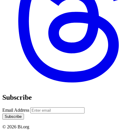
Subscribe
Email Address
Subscribe
© 2026 Bi.org