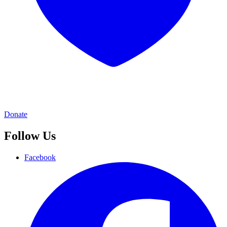
Donate
Follow Us
Facebook