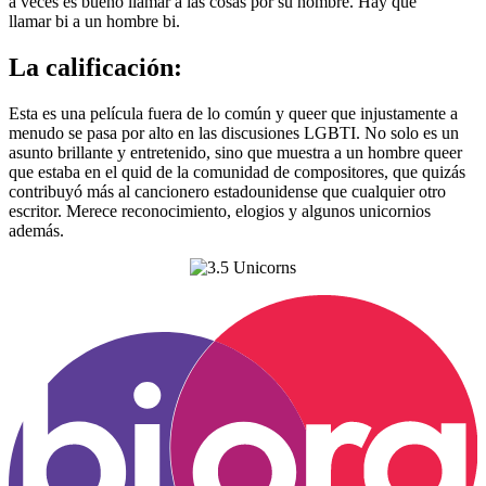
a veces es bueno llamar a las cosas por su nombre. Hay que
llamar bi a un hombre bi.
La calificación:
Esta es una película fuera de lo común y queer que injustamente a
menudo se pasa por alto en las discusiones LGBTI. No solo es un
asunto brillante y entretenido, sino que muestra a un hombre queer
que estaba en el quid de la comunidad de compositores, que quizás
contribuyó más al cancionero estadounidense que cualquier otro
escritor. Merece reconocimiento, elogios y algunos unicornios
además.