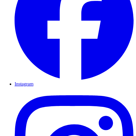
Instagram