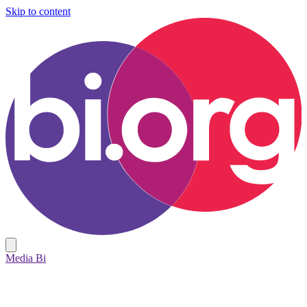
Skip to content
Media Bi