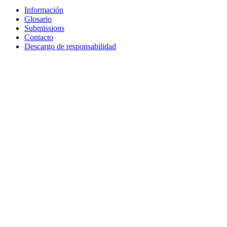
Información
Glosario
Submissions
Contacto
Descargo de responsabilidad