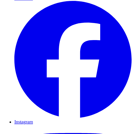
Instagram