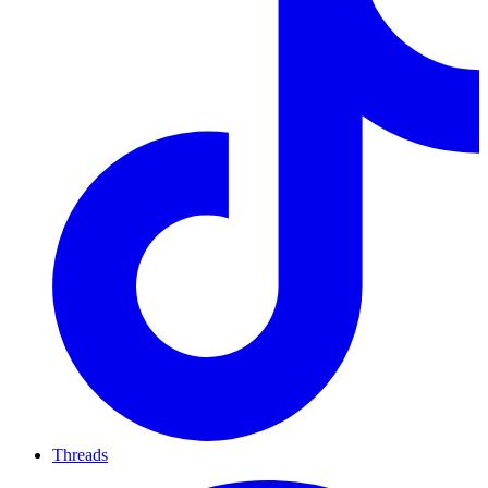
Threads