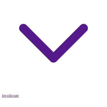
Involúcrate