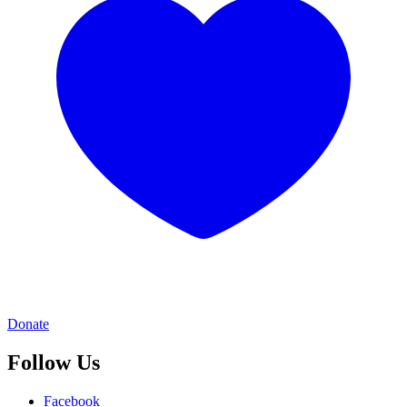
Donate
Follow Us
Facebook