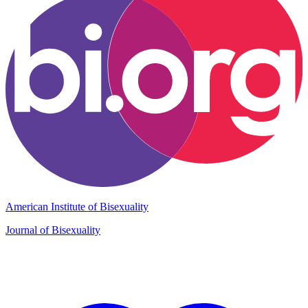
American Institute of Bisexuality
Journal of Bisexuality