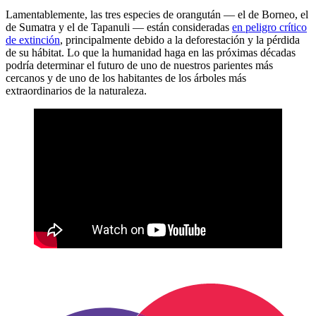
Lamentablemente, las tres especies de orangután — el de Borneo, el
de Sumatra y el de Tapanuli — están consideradas
en peligro crítico
de extinción
, principalmente debido a la deforestación y la pérdida
de su hábitat. Lo que la humanidad haga en las próximas décadas
podría determinar el futuro de uno de nuestros parientes más
cercanos y de uno de los habitantes de los árboles más
extraordinarios de la naturaleza.