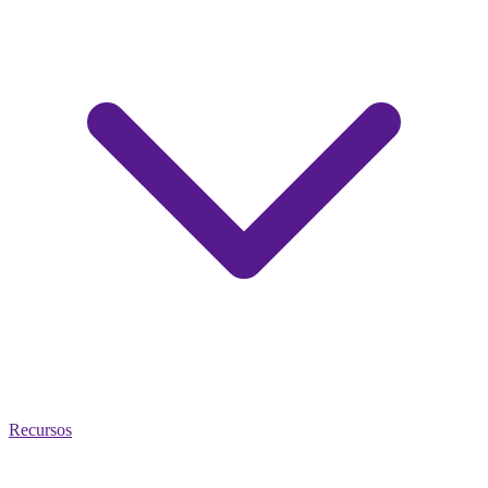
Recursos