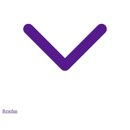
Reseñas