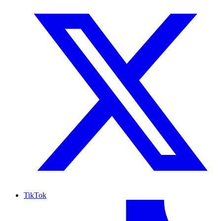
TikTok