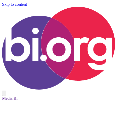
Skip to content
Media Bi