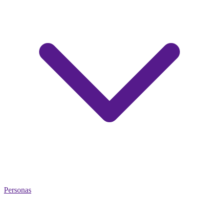
Personas