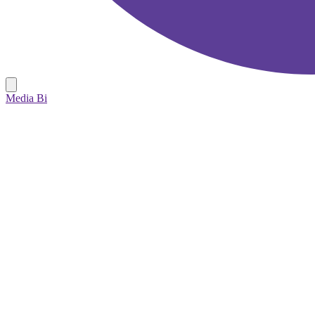
Media Bi