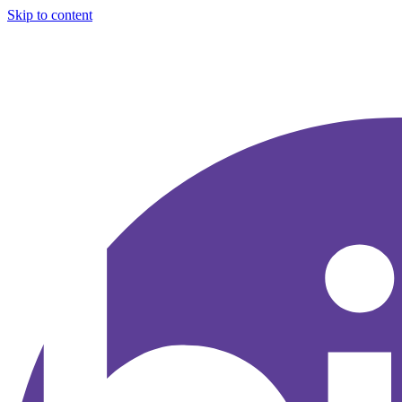
Skip to content