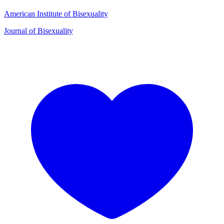
American Institute of Bisexuality
Journal of Bisexuality