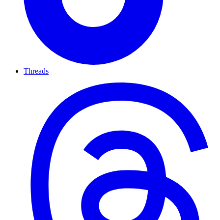
Threads