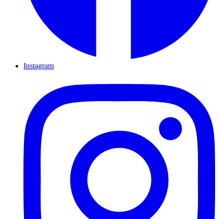
Instagram