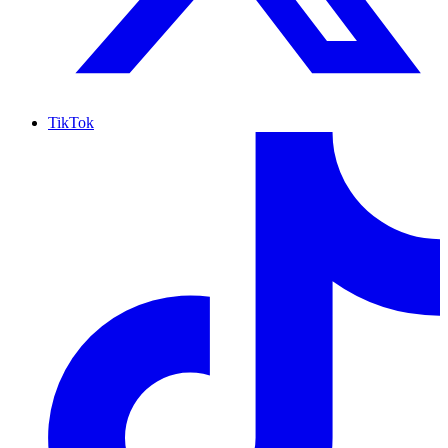
TikTok