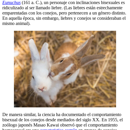
Eunuchus
(161 a. C.), un personaje con inclinaciones bisexuales es
ridiculizado al ser llamado liebre. (Las liebres están estrechamente
emparentadas con los conejos, pero pertenecen a un género distinto.
En aquella época, sin embargo, liebres y conejos se consideraban el
mismo animal).
De manera similar, la ciencia ha documentado el comportamiento
bisexual de los conejos desde mediados del siglo XX. En 1955, el
zoólogo japonés Masao Kawai observó que el comportamiento