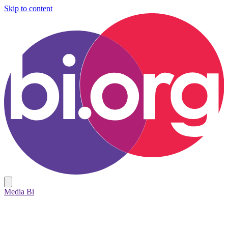
Skip to content
Media Bi