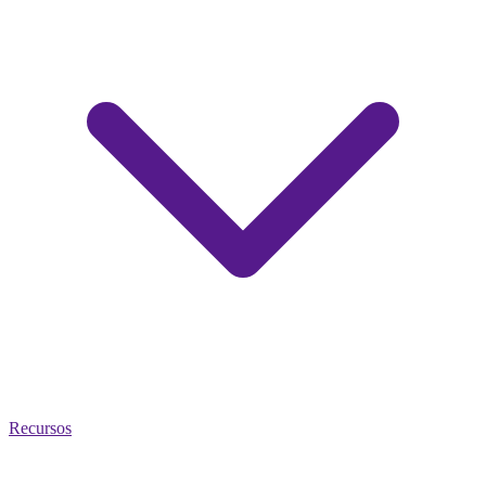
Recursos