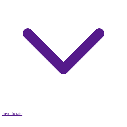
Involúcrate