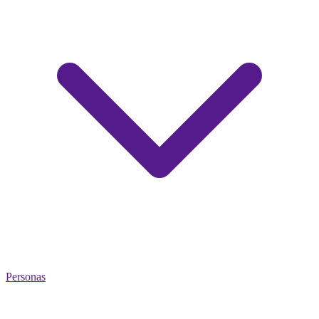
Personas