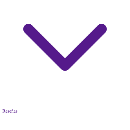
Reseñas