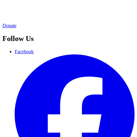
Donate
Follow Us
Facebook