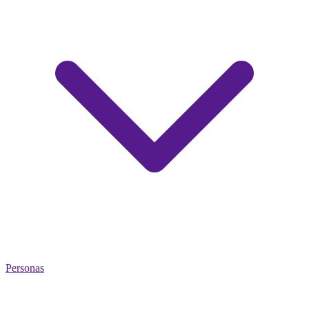
Personas