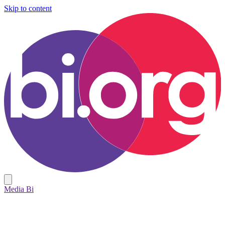
Skip to content
Media Bi