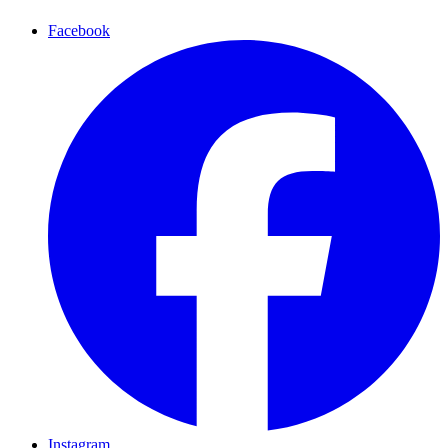
Facebook
Instagram