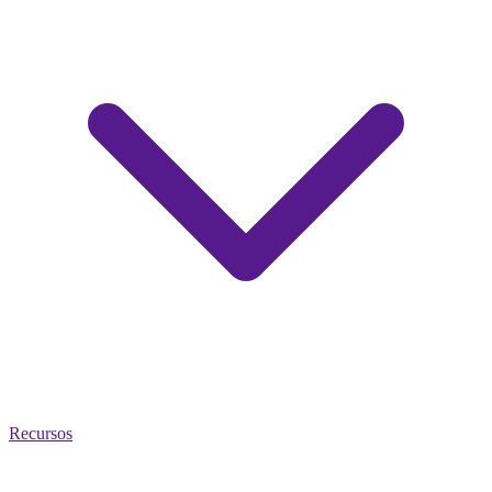
Recursos