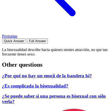
Preguntas
Quick Answer
Full Answer
La bisexualidad describe hacia quienes sientes atracción, no que tan
frecuente tienes sexo.
Other questions
¿Por qué no hay un emoji de la bandera bi?
¿Es complicada la bisexualidad?
¿Se puede saber si una persona es bisexual con sólo
verla?