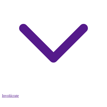
Involúcrate