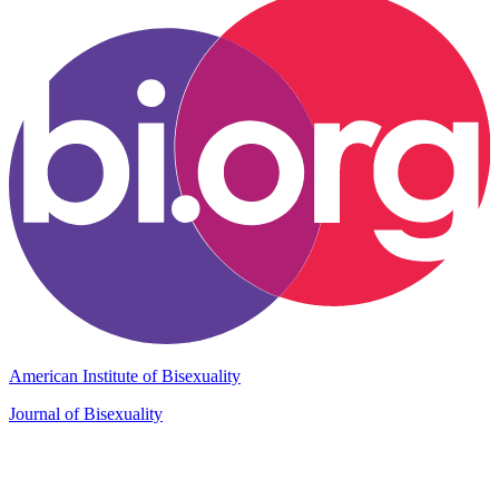
American Institute of Bisexuality
Journal of Bisexuality