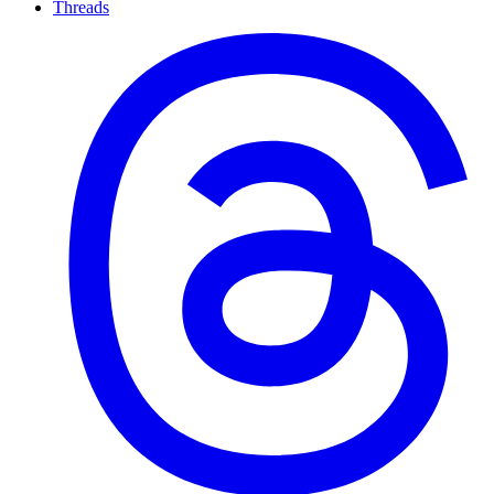
Threads