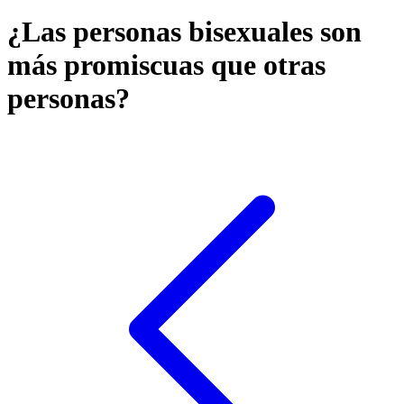
¿Las personas bisexuales son
más promiscuas que otras
personas?