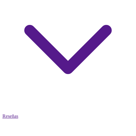
Reseñas