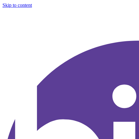
Skip to content