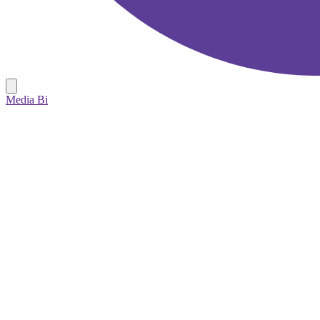
Media Bi