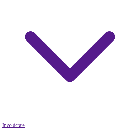
Involúcrate