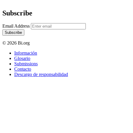
Subscribe
Email Address
Subscribe
© 2026 Bi.org
Información
Glosario
Submissions
Contacto
Descargo de responsabilidad