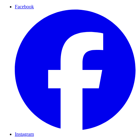
Facebook
Instagram