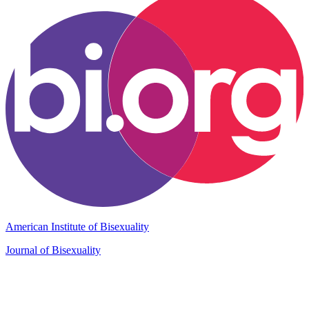
American Institute of Bisexuality
Journal of Bisexuality