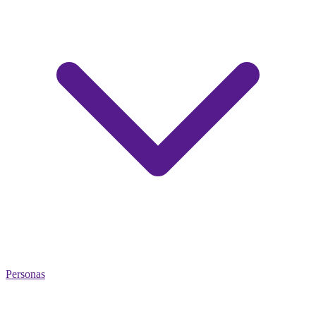
Personas