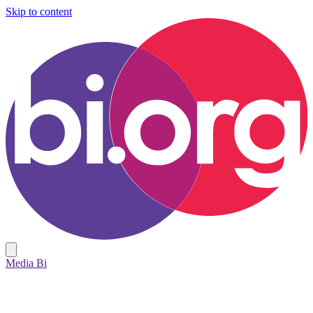
Skip to content
Media Bi