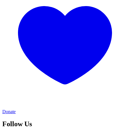
Donate
Follow Us