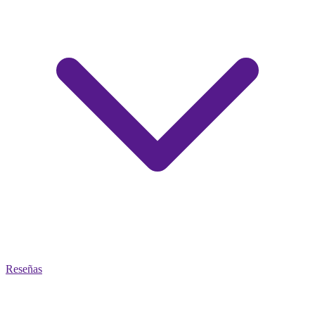
Reseñas