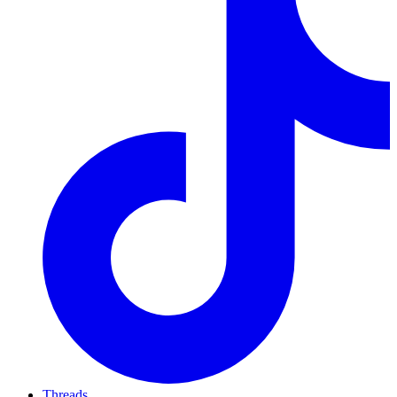
Threads