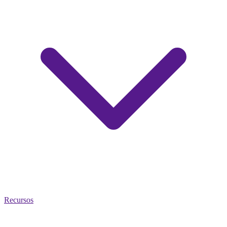
Recursos