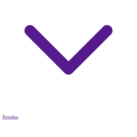
Reseñas