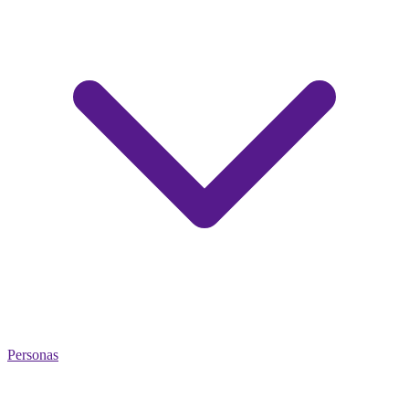
Personas