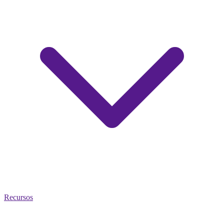
Recursos