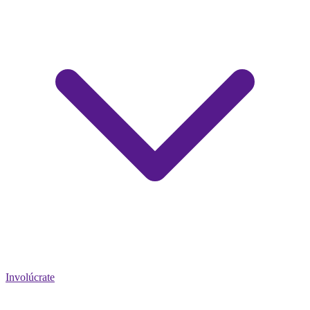
Involúcrate