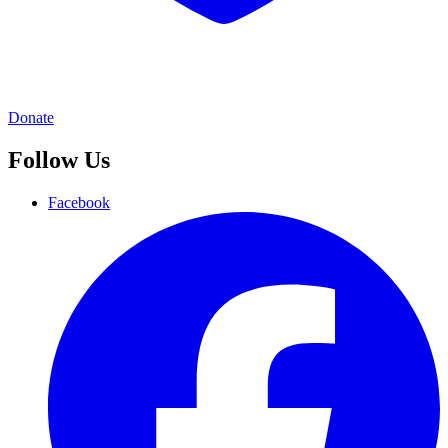
Donate
Follow Us
Facebook