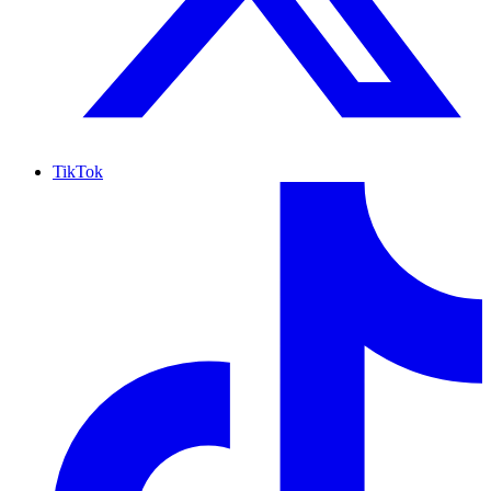
TikTok