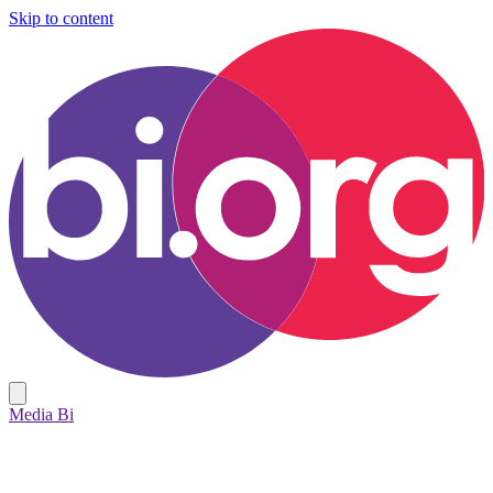
Skip to content
Media Bi