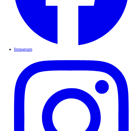
Instagram