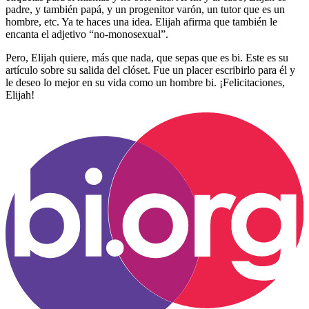
padre, y también papá, y un progenitor varón, un tutor que es un
hombre, etc. Ya te haces una idea. Elijah afirma que también le
encanta el adjetivo “no-monosexual”.
Pero, Elijah quiere, más que nada, que sepas que es bi. Este es su
artículo sobre su salida del clóset. Fue un placer escribirlo para él y
le deseo lo mejor en su vida como un hombre bi. ¡Felicitaciones,
Elijah!