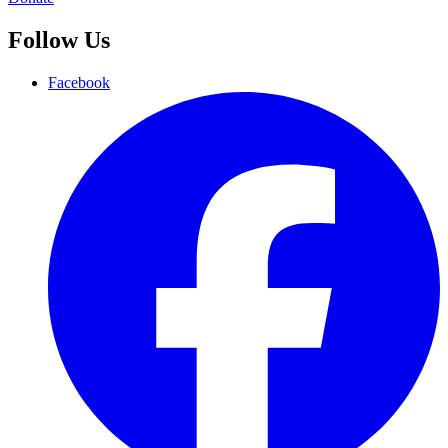
Follow Us
Facebook