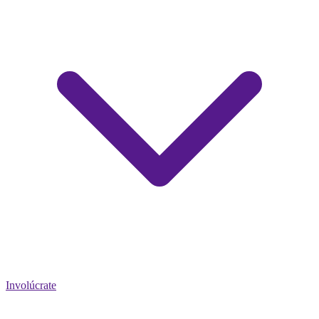
Involúcrate