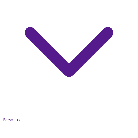
Personas