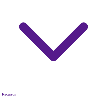
Recursos