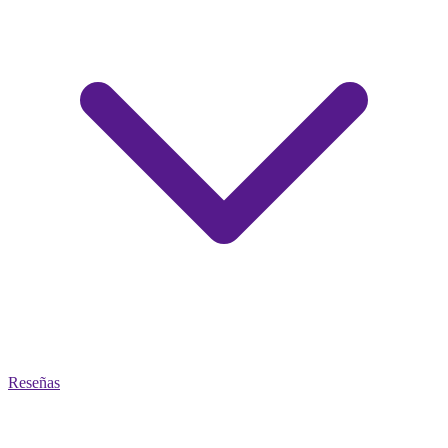
Reseñas