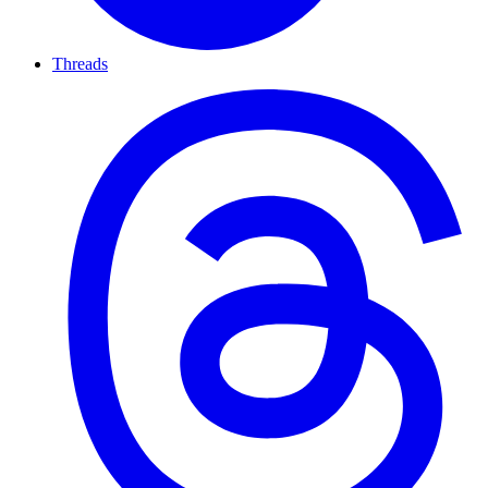
Threads