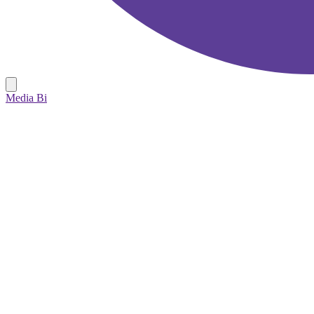
Media Bi