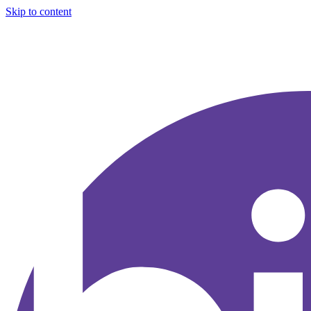
Skip to content