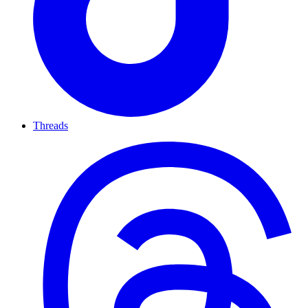
Threads