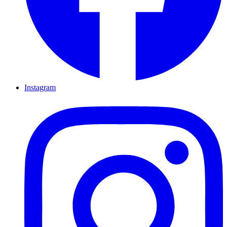
Instagram