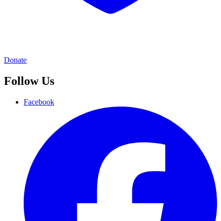
Donate
Follow Us
Facebook