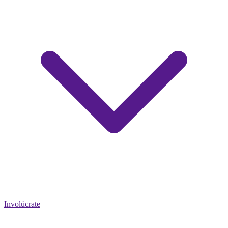
Involúcrate