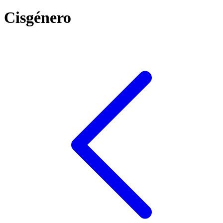
Cisgénero