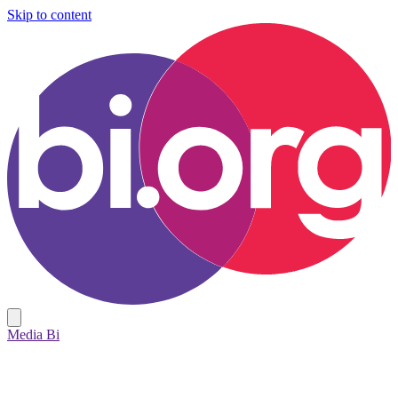
Skip to content
Media Bi