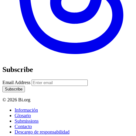
Subscribe
Email Address
Subscribe
© 2026 Bi.org
Información
Glosario
Submissions
Contacto
Descargo de responsabilidad