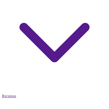
Recursos