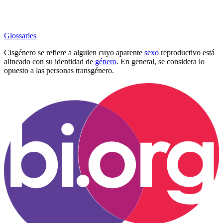
Glossaries
Cisgénero se refiere a alguien cuyo aparente
sexo
reproductivo está
alineado con su identidad de
género
. En general, se considera lo
opuesto a las personas transgénero.