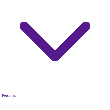
Personas