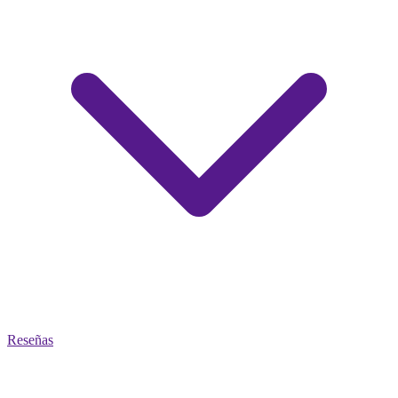
Reseñas