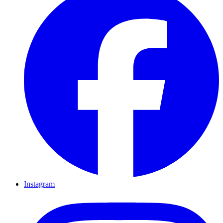
Instagram