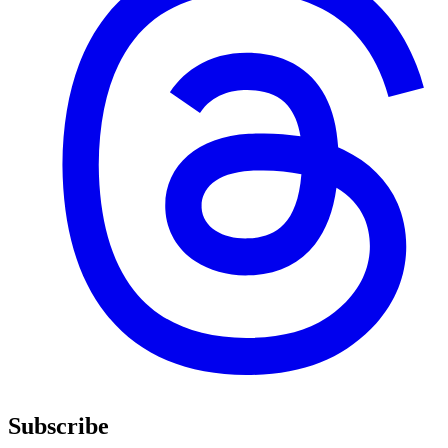
Subscribe