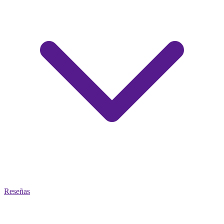
Reseñas