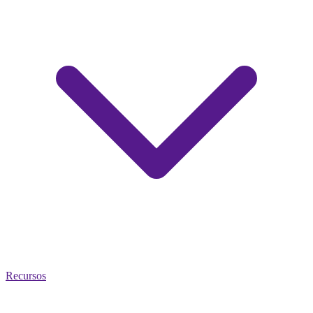
Recursos