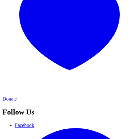
Donate
Follow Us
Facebook