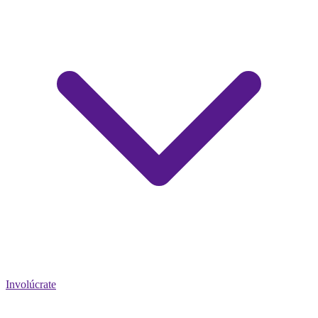
Involúcrate