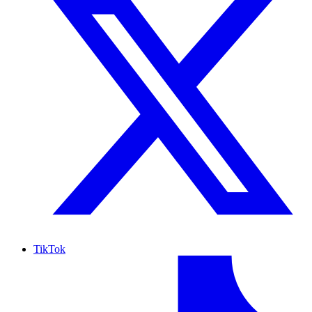
TikTok