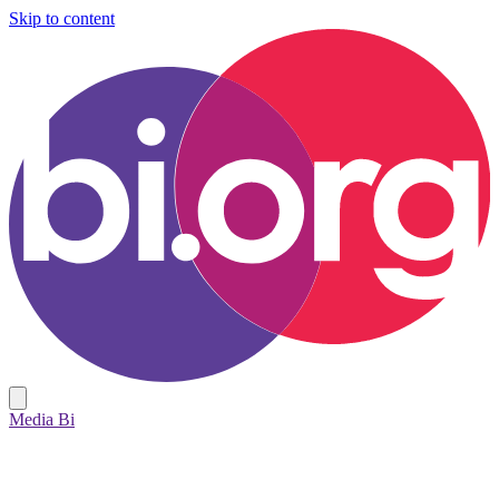
Skip to content
Media Bi