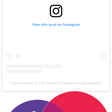
View this post on Instagram
A post shared by The School of Greatness (@greatness)