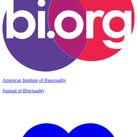
American Institute of Bisexuality
Journal of Bisexuality