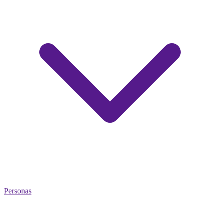
Personas