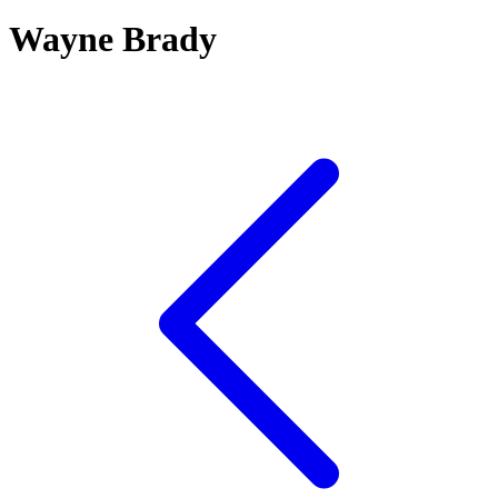
Wayne Brady