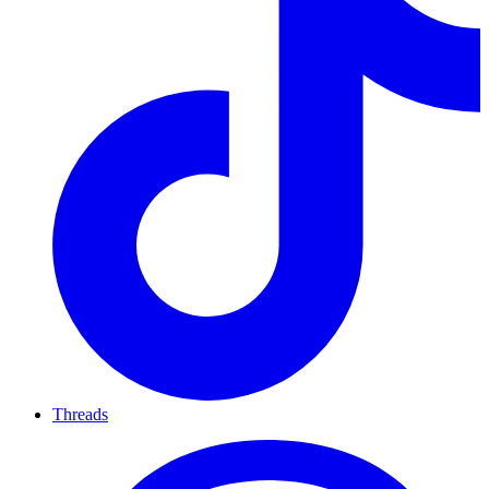
Threads