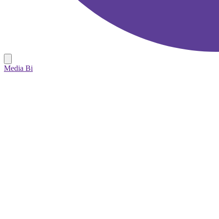
Media Bi