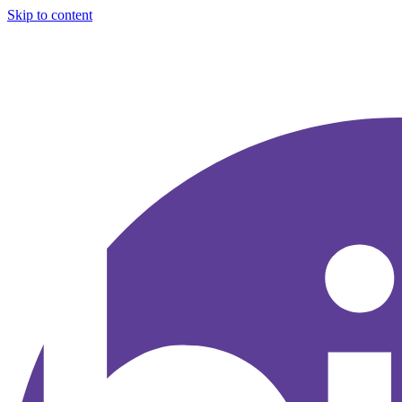
Skip to content