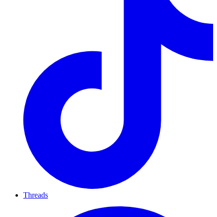
Threads