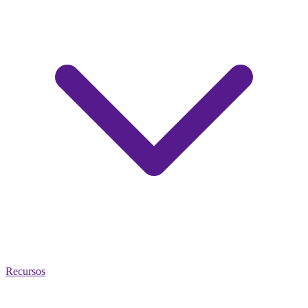
Recursos