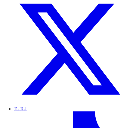
TikTok