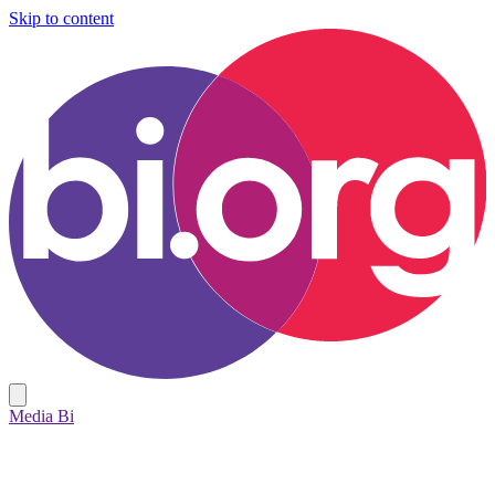
Skip to content
Media Bi