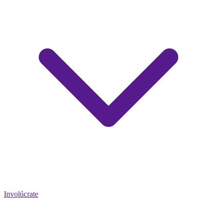
Involúcrate