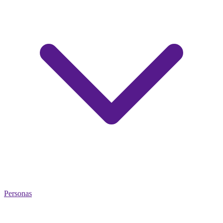
Personas