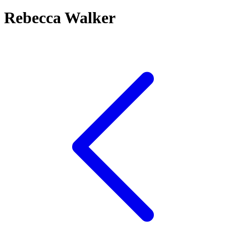
Rebecca Walker