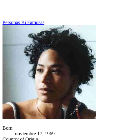
Personas Bi Famosas
Born
noviembre 17, 1969
Country of Origin