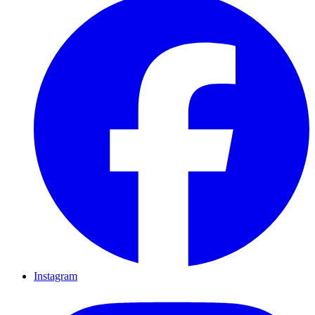
Instagram