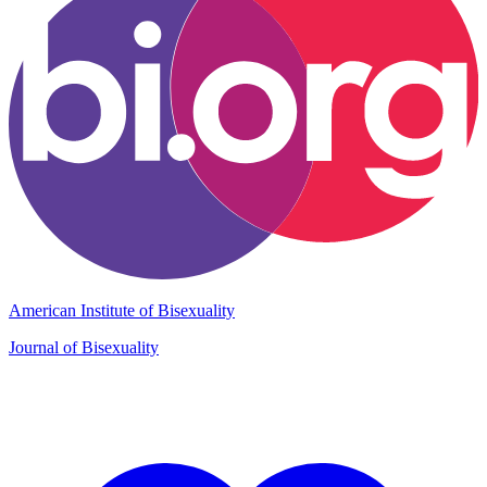
American Institute of Bisexuality
Journal of Bisexuality