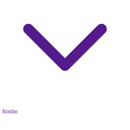
Reseñas