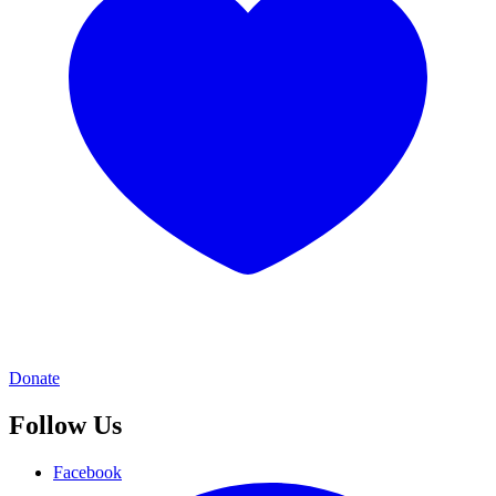
Donate
Follow Us
Facebook