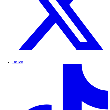
TikTok