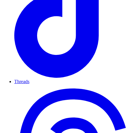
Threads