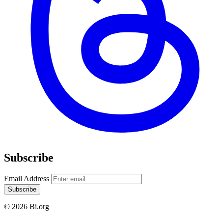
Subscribe
Email Address
Subscribe
© 2026 Bi.org