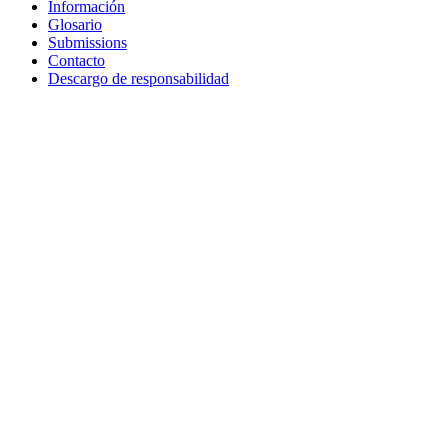
Información
Glosario
Submissions
Contacto
Descargo de responsabilidad