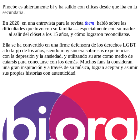
Phoebe es abiertamente bi y ha salido con chicas desde que iba en la
secundaria.
En 2020, en una entrevista para la revista
them
, habló sobre las
dificultades que tuvo con su familia — especialmente con su madre
— al salir del clóset a los 15 años, y cómo lograron reconciliarse.
Ella se ha convertido en una firme defensora de los derechos LGBT
a lo largo de los años, siendo muy sincera sobre sus experiencias
con la depresión y la ansiedad, y utilizando su arte como medio de
catarsis para conectarse con los demás. Muchos fans la consideran
una gran inspiración y a través de su música, logran aceptar y asumir
sus propias historias con autenticidad.