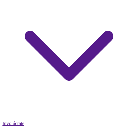
Involúcrate