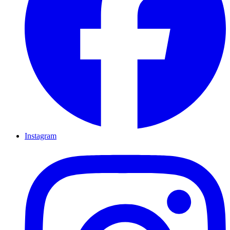
Instagram