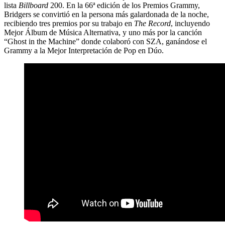
lista
Billboard
200. En la 66ª edición de los Premios Grammy,
Bridgers se convirtió en la persona más galardonada de la noche,
recibiendo tres premios por su trabajo en
The Record
, incluyendo
Mejor Álbum de Música Alternativa, y uno más por la canción
“Ghost in the Machine” donde colaboró con SZA, ganándose el
Grammy a la Mejor Interpretación de Pop en Dúo.