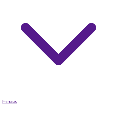
Personas