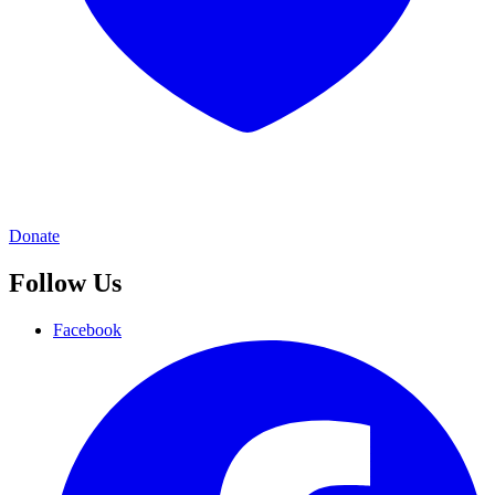
Donate
Follow Us
Facebook