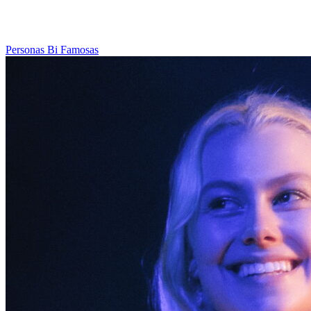
Personas Bi Famosas