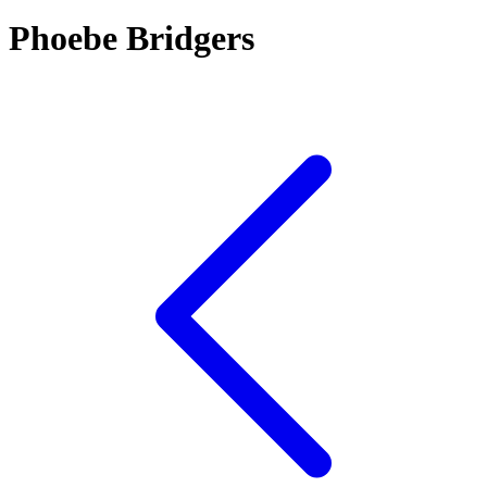
Phoebe Bridgers