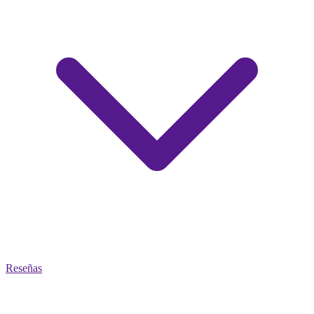
Reseñas