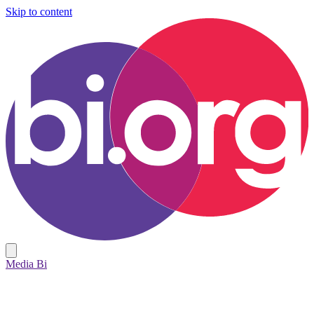
Skip to content
Media Bi