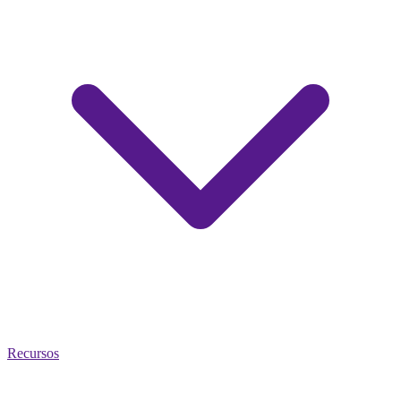
Recursos