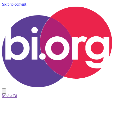
Skip to content
Media Bi