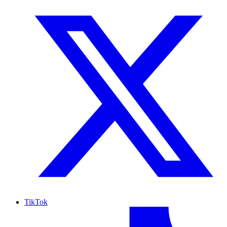
TikTok