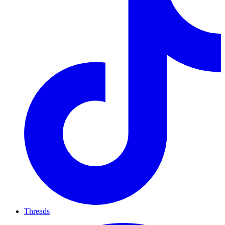
Threads