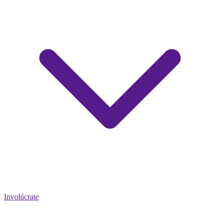
Involúcrate