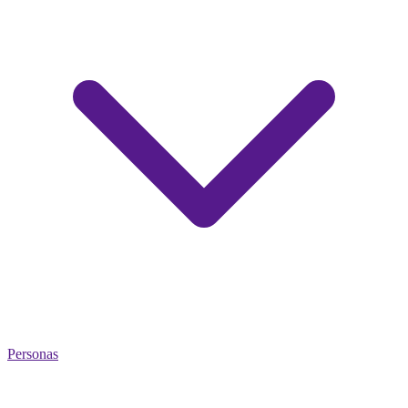
Personas