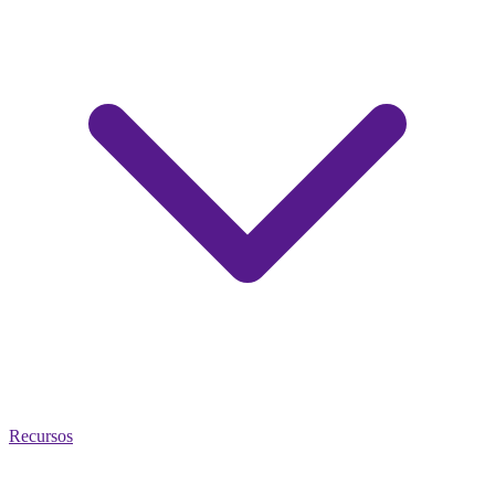
Recursos