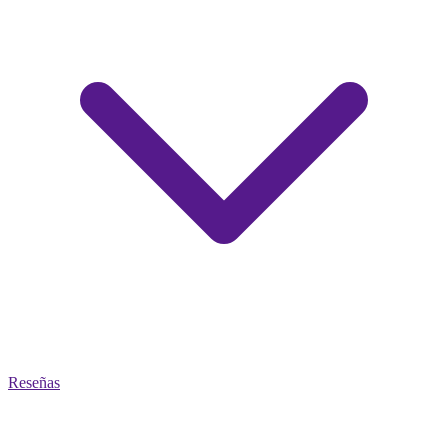
Reseñas