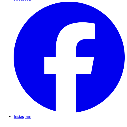
Instagram