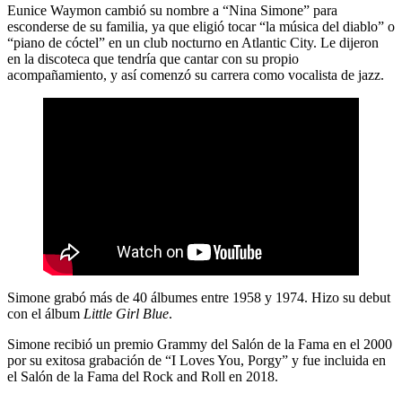
Eunice Waymon cambió su nombre a “Nina Simone” para
esconderse de su familia, ya que eligió tocar “la música del diablo” o
“piano de cóctel” en un club nocturno en Atlantic City. Le dijeron
en la discoteca que tendría que cantar con su propio
acompañamiento, y así comenzó su carrera como vocalista de jazz.
​​Simone grabó más de 40 álbumes entre 1958 y 1974. Hizo su debut
con el álbum
Little Girl Blue
.
Simone recibió un premio Grammy del Salón de la Fama en el 2000
por su exitosa grabación de “I Loves You, Porgy” y fue incluida en
el Salón de la Fama del Rock and Roll en 2018.