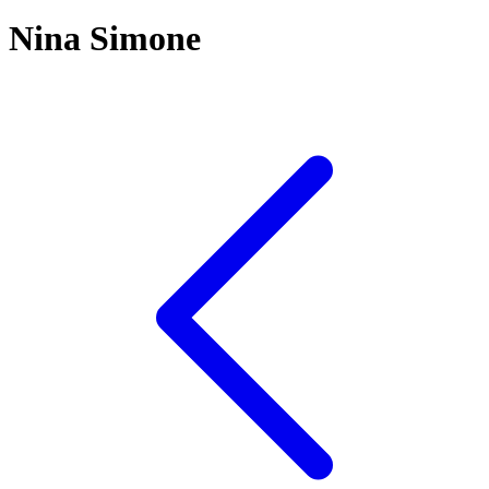
Nina Simone