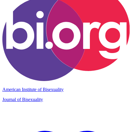
American Institute of Bisexuality
Journal of Bisexuality