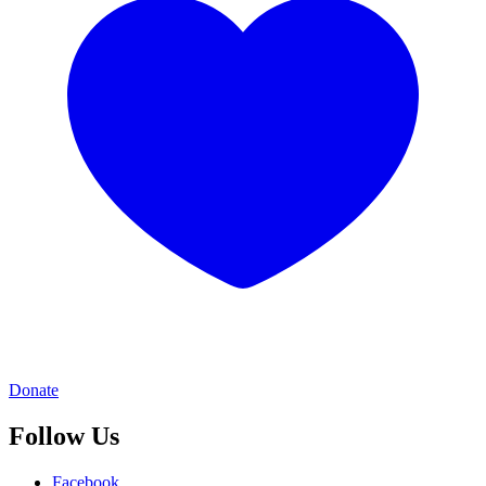
Donate
Follow Us
Facebook