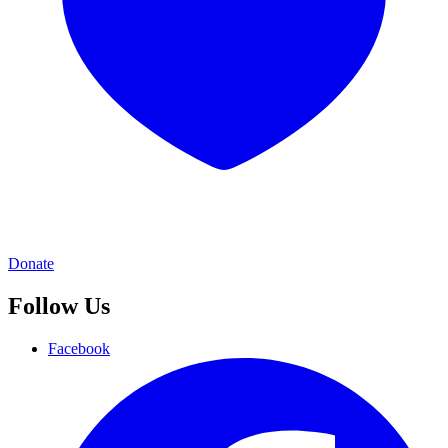
Donate
Follow Us
Facebook