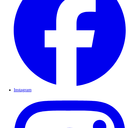
Instagram