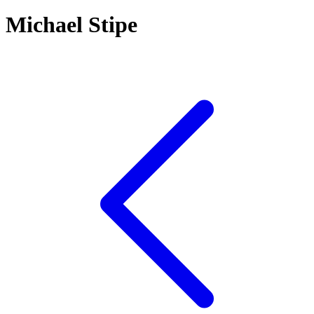
Michael Stipe