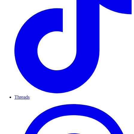
Threads