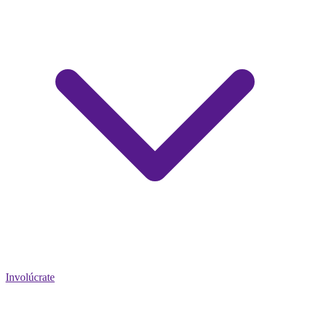
Involúcrate