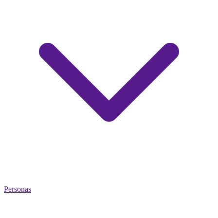
Personas