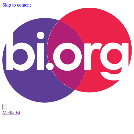
Skip to content
Media Bi