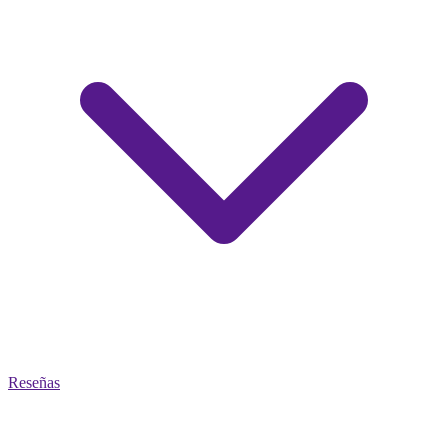
Reseñas