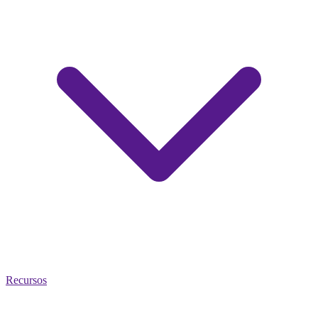
Recursos