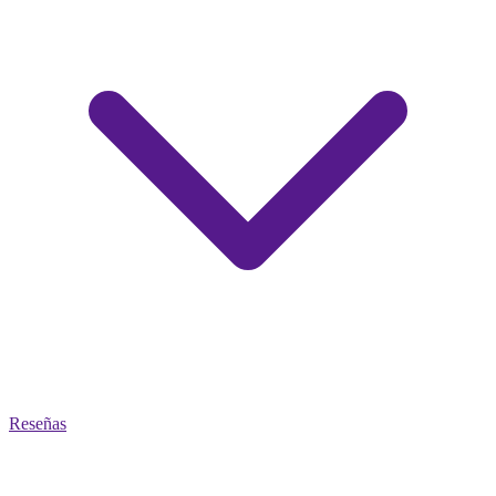
Reseñas