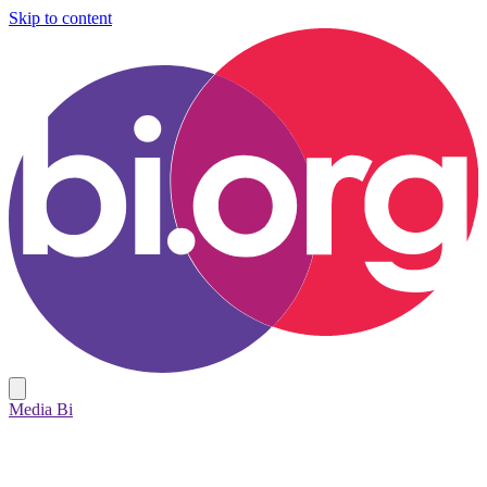
Skip to content
Media Bi