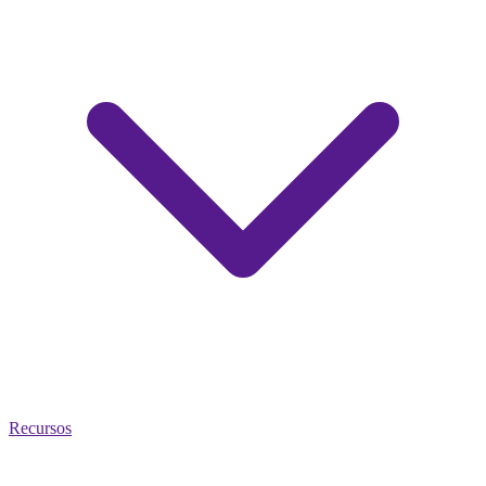
Recursos