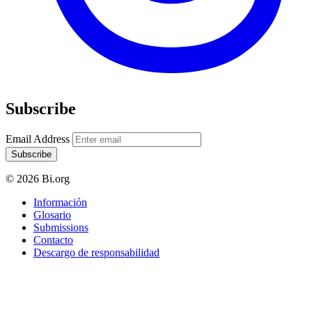
Subscribe
Email Address
Subscribe
© 2026 Bi.org
Información
Glosario
Submissions
Contacto
Descargo de responsabilidad