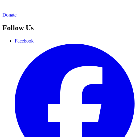
Donate
Follow Us
Facebook