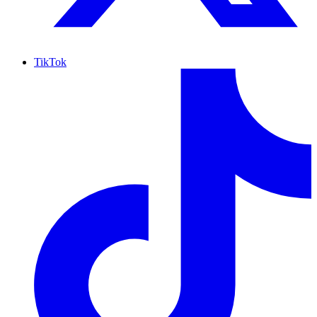
TikTok