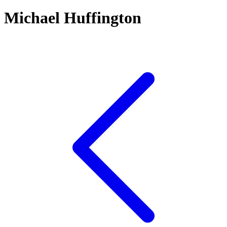
Michael Huffington