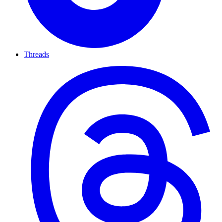
Threads