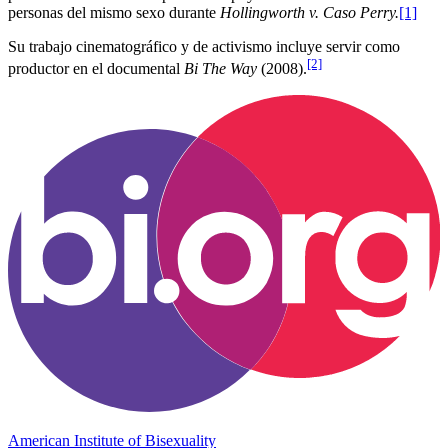
personas del mismo sexo durante
Hollingworth v. Caso Perry.
[1]
Su trabajo cinematográfico y de activismo incluye servir como
[2]
productor en el documental
Bi The Way
(2008).
American Institute of Bisexuality