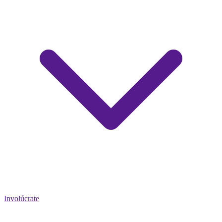
Involúcrate