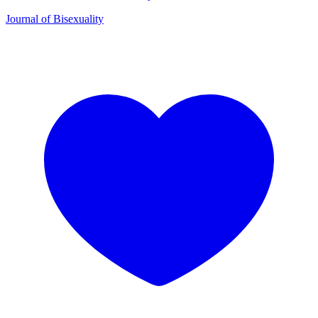
Journal of Bisexuality