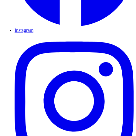
Instagram