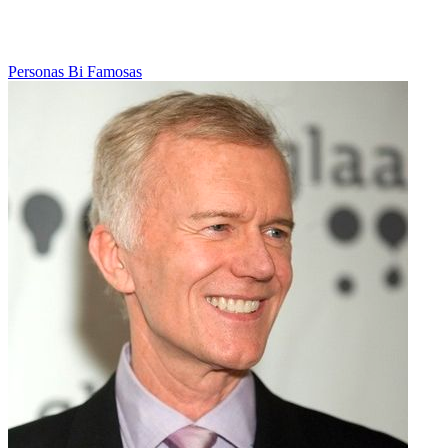
Personas Bi Famosas