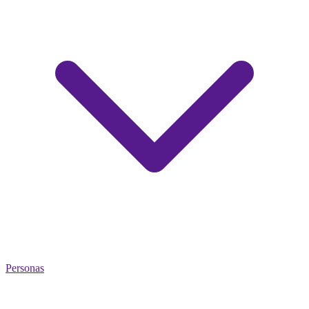
Personas