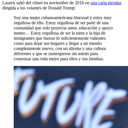
Lauren salió del clóset en noviembre de 2016 en
una carta mordaz
dirigida a los votantes de Donald Trump:
Soy una mujer cubanoamericana bisexual y estoy muy
orgullosa de ello. Estoy orgullosa de ser parte de una
comunidad que solo proyecta amor, educación y apoyo
mutuo… Estoy orgullosa de ser la nieta y la hija de
inmigrantes que fueron lo suficientemente valientes
como para dejar sus hogares y llegar a un mundo
completamente nuevo, con un idioma y una cultura
diferentes y que se sumergieron sin miedo para
comenzar una vida mejor para ellos y sus familias.