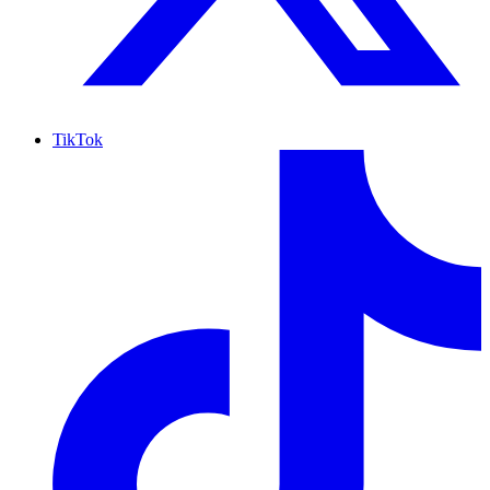
TikTok