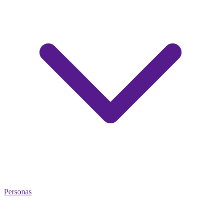
Personas