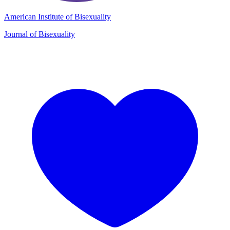
American Institute of Bisexuality
Journal of Bisexuality