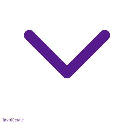
Involúcrate