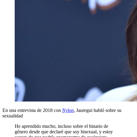
En una entrevista de 2018 con
Nylon
, Jauregui habló sobre su
sexualidad
He aprendido mucho, incluso sobre el binario de
género desde que declaré que soy bisexual, y estoy