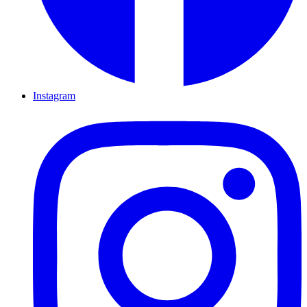
Instagram