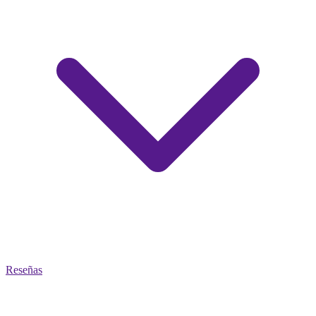
Reseñas