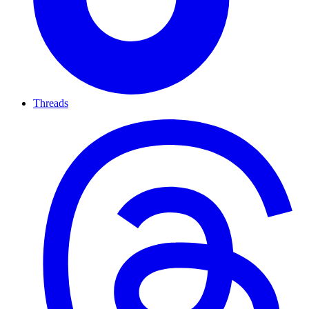
Threads