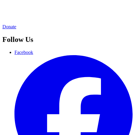
Donate
Follow Us
Facebook