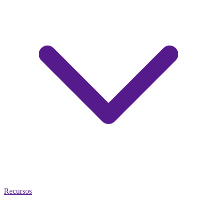
Recursos