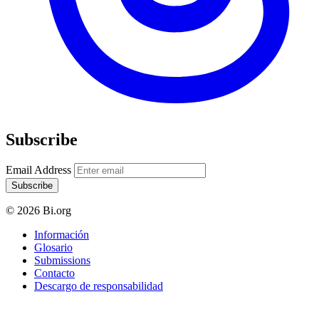
Subscribe
Email Address
Subscribe
© 2026 Bi.org
Información
Glosario
Submissions
Contacto
Descargo de responsabilidad