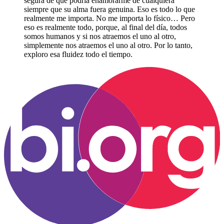
segura de que podría enamorarme de cualquiera
siempre que su alma fuera genuina. Eso es todo lo que
realmente me importa. No me importa lo físico… Pero
eso es realmente todo, porque, al final del día, todos
somos humanos y si nos atraemos el uno al otro,
simplemente nos atraemos el uno al otro. Por lo tanto,
exploro esa fluidez todo el tiempo.