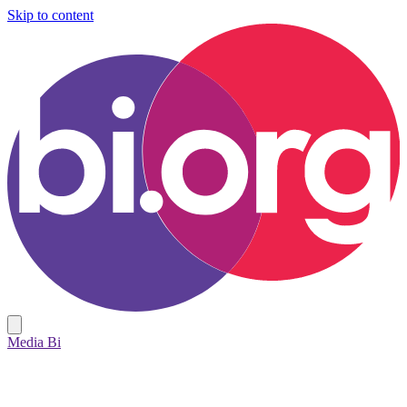
Skip to content
Media Bi