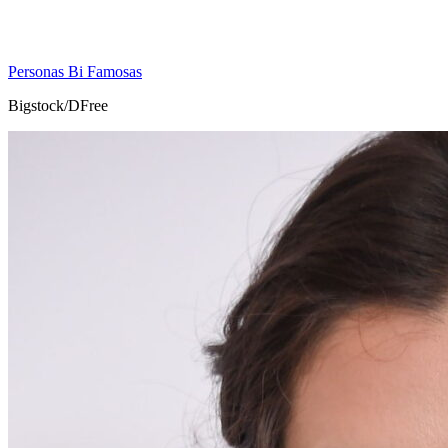
Personas Bi Famosas
Bigstock/DFree