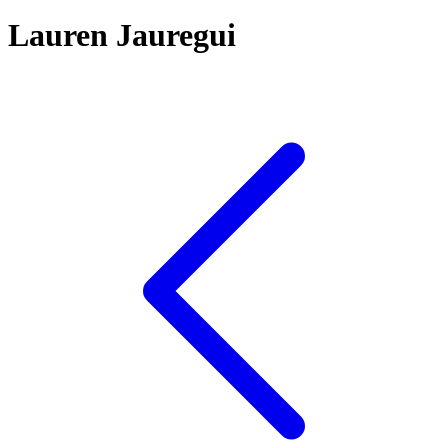
Lauren Jauregui