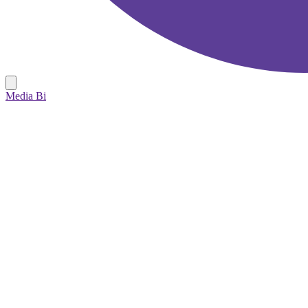
Media Bi