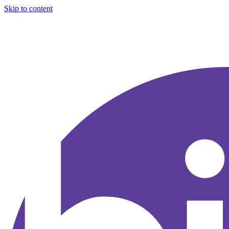
Skip to content