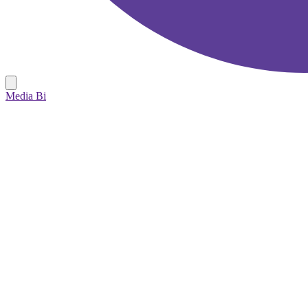
Media Bi