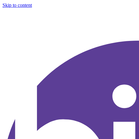
Skip to content