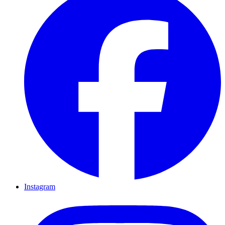
Instagram