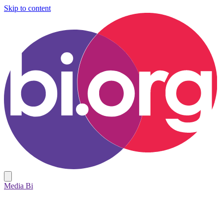
Skip to content
Media Bi