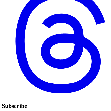
Subscribe