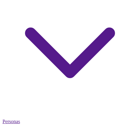
Personas