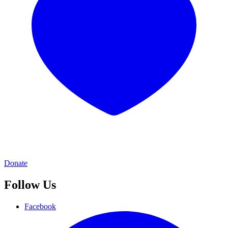
Donate
Follow Us
Facebook