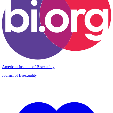
American Institute of Bisexuality
Journal of Bisexuality