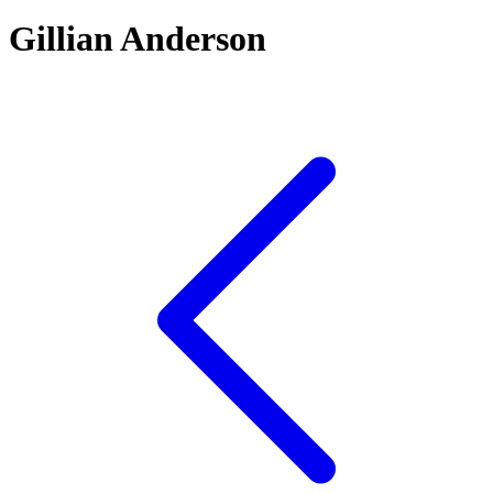
Gillian Anderson