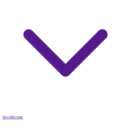
Involúcrate