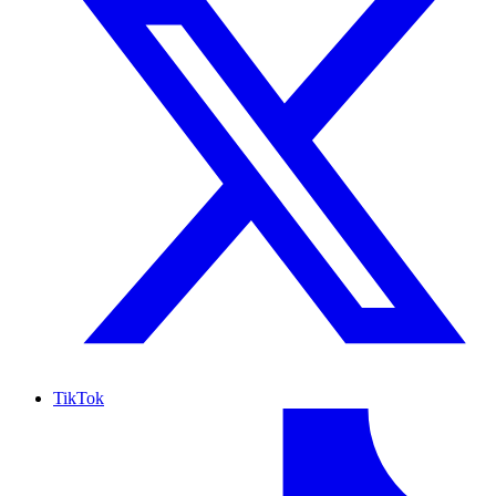
TikTok