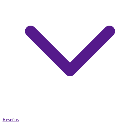
Reseñas