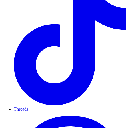
Threads