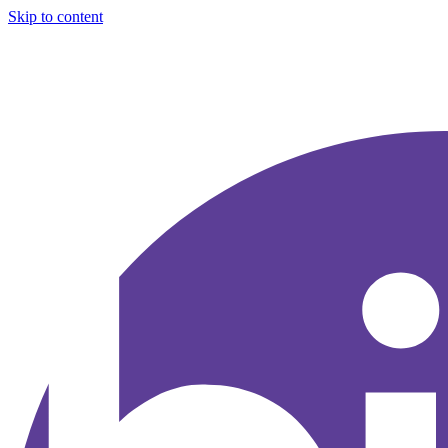
Skip to content