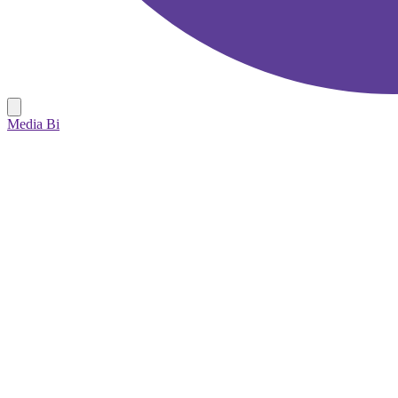
Media Bi