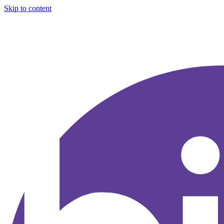
Skip to content