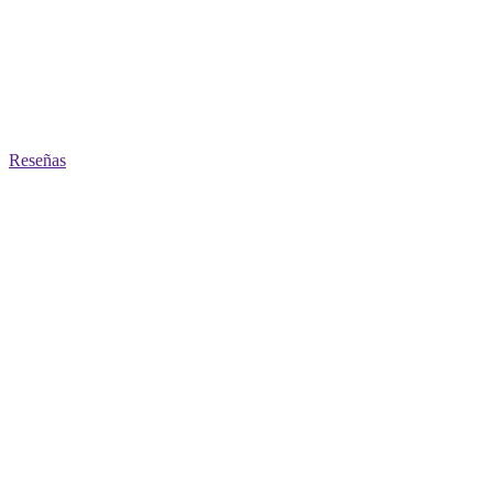
Reseñas