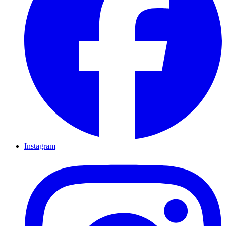
Instagram