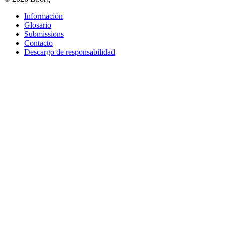
Información
Glosario
Submissions
Contacto
Descargo de responsabilidad