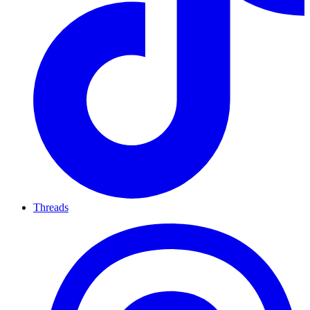
Threads