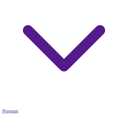
Personas