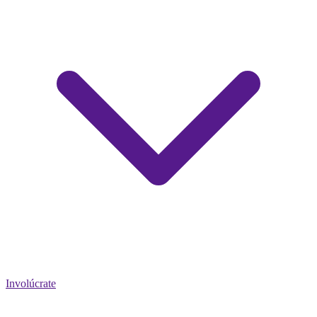
Involúcrate