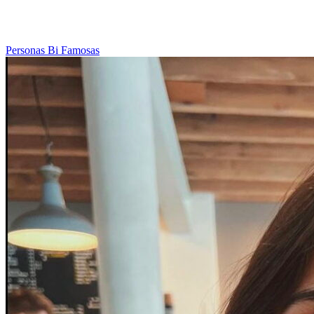
Personas Bi Famosas