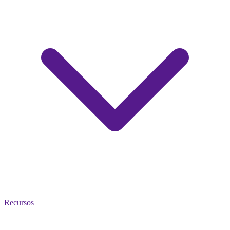
Recursos