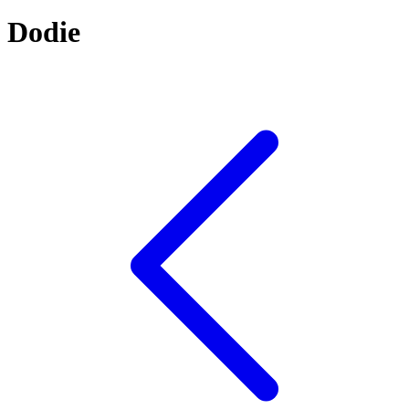
Dodie