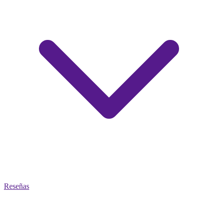
Reseñas