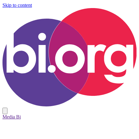
Skip to content
Media Bi