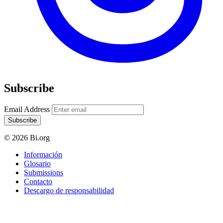
Subscribe
Email Address
Subscribe
© 2026 Bi.org
Información
Glosario
Submissions
Contacto
Descargo de responsabilidad