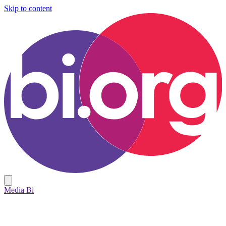
Skip to content
Media Bi