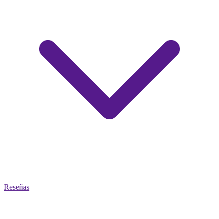
Reseñas