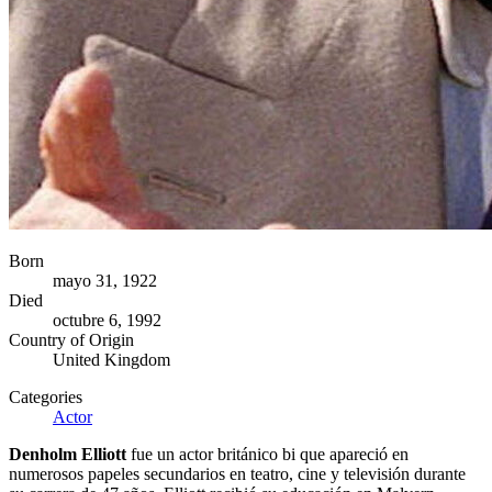
Born
mayo 31, 1922
Died
octubre 6, 1992
Country of Origin
United Kingdom
Categories
Actor
Denholm Elliott
fue un actor británico bi que apareció en
numerosos papeles secundarios en teatro, cine y televisión durante