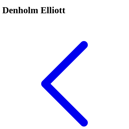
Denholm Elliott