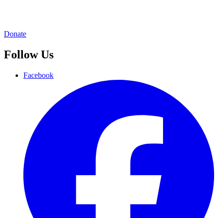
Donate
Follow Us
Facebook