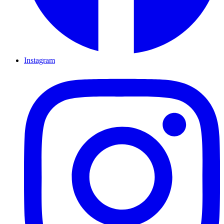
Instagram