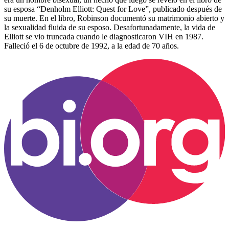
su esposa “Denholm Elliott: Quest for Love”, publicado después de
su muerte. En el libro, Robinson documentó su matrimonio abierto y
la sexualidad fluida de su esposo. Desafortunadamente, la vida de
Elliott se vio truncada cuando le diagnosticaron VIH en 1987.
Falleció el 6 de octubre de 1992, a la edad de 70 años.