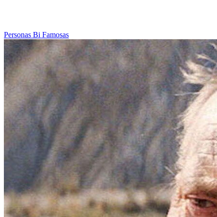
Personas Bi Famosas