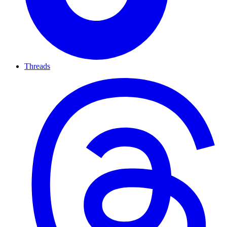
Threads