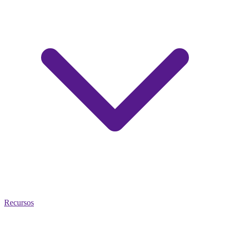
Recursos