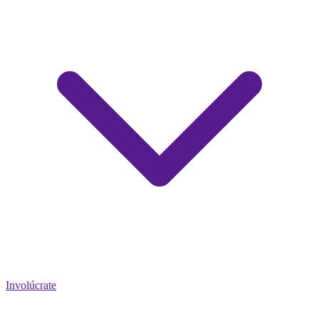
Involúcrate