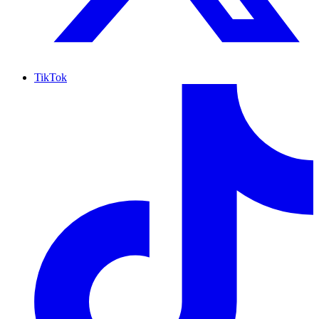
TikTok