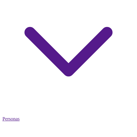
Personas