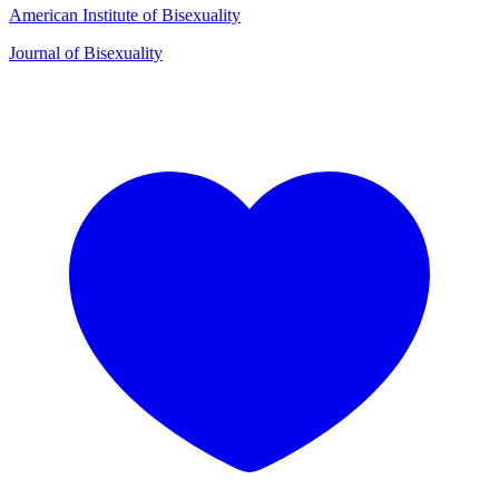
American Institute of Bisexuality
Journal of Bisexuality