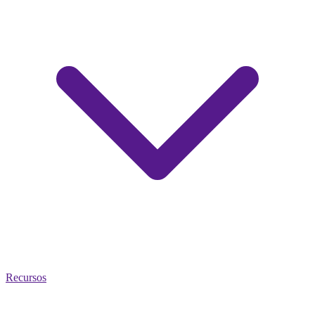
Recursos