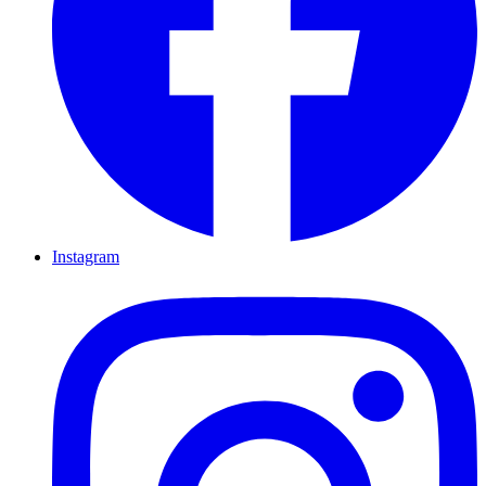
Instagram