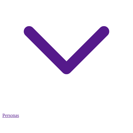
Personas