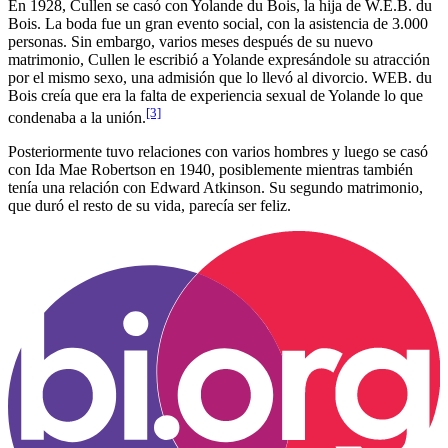
En 1928, Cullen se casó con Yolande du Bois, la hija de W.E.B. du
Bois. La boda fue un gran evento social, con la asistencia de 3.000
personas. Sin embargo, varios meses después de su nuevo
matrimonio, Cullen le escribió a Yolande expresándole su atracción
por el mismo sexo, una admisión que lo llevó al divorcio. WEB. du
Bois creía que era la falta de experiencia sexual de Yolande lo que
[3]
condenaba a la unión.
Posteriormente tuvo relaciones con varios hombres y luego se casó
con Ida Mae Robertson en 1940, posiblemente mientras también
tenía una relación con Edward Atkinson. Su segundo matrimonio,
que duró el resto de su vida, parecía ser feliz.