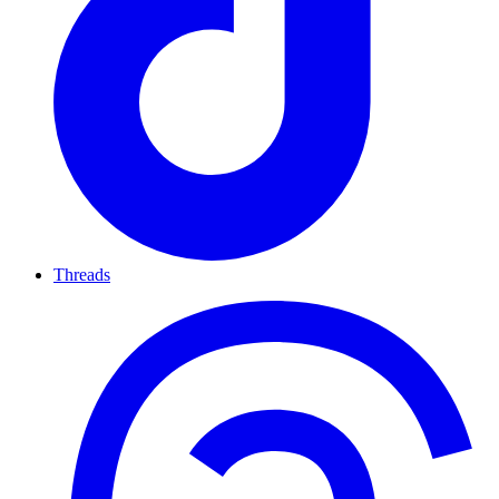
Threads