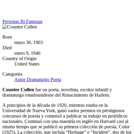
Personas Bi Famosas
Born
mayo 30, 1903
Died
enero 9, 1946
Country of Origin
United States
Categories
Autor
Dramaturgo
Poeta
Countee Cullen
fue un poeta, novelista, escritor infantil y
dramaturgo estadounidense del Renacimiento de Harlem.
A principios de la década de 1920, mientras estaba en la
Universidad de Nueva York, ganó varios premios en prestigiosos
concursos de poesía y comenzó a publicar su trabajo en periódicos
nacionales. Continuó con una maestría en inglés en Harvard casi al
mismo tiempo que se publicó su primera colección de poesía, Color
(1925). La colección, que incluía “Heritage” e “Incident”, dos de los