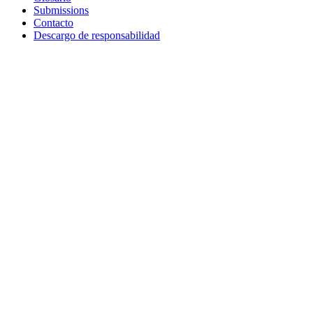
Submissions
Contacto
Descargo de responsabilidad