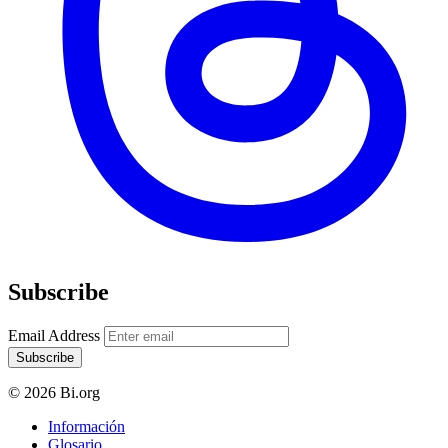
Subscribe
Email Address
Subscribe
© 2026 Bi.org
Información
Glosario