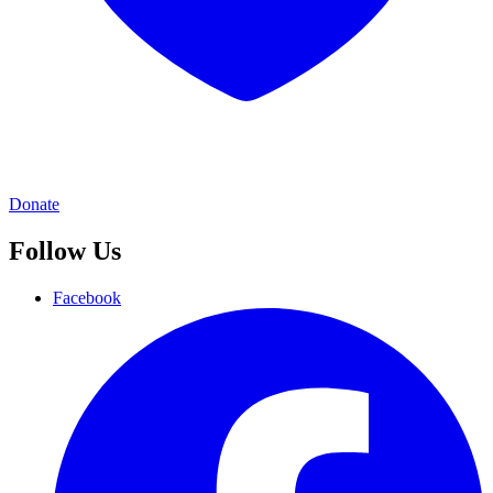
Donate
Follow Us
Facebook