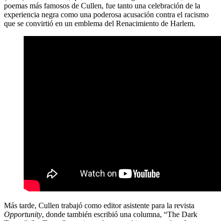
poemas más famosos de Cullen, fue tanto una celebración de la
experiencia negra como una poderosa acusación contra el racismo
que se convirtió en un emblema del Renacimiento de Harlem.
Más tarde, Cullen trabajó como editor asistente para la revista
Opportunity
, donde también escribió una columna, “The Dark