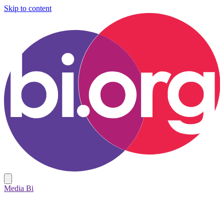
Skip to content
Media Bi