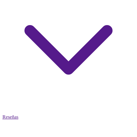
Reseñas