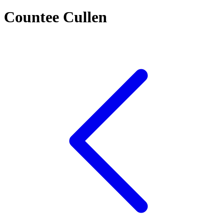
Countee Cullen