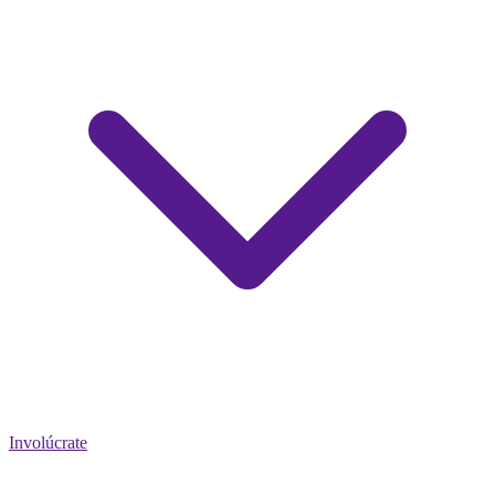
Involúcrate