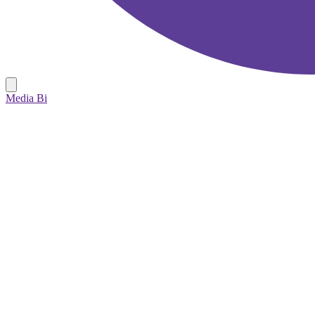
Media Bi