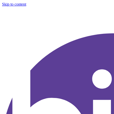
Skip to content