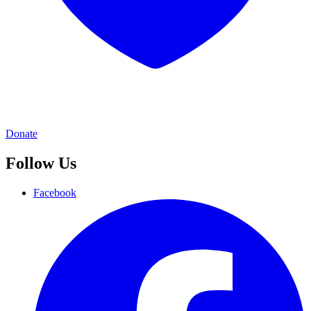
Donate
Follow Us
Facebook