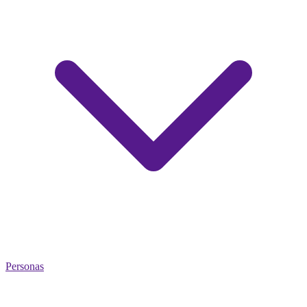
Personas