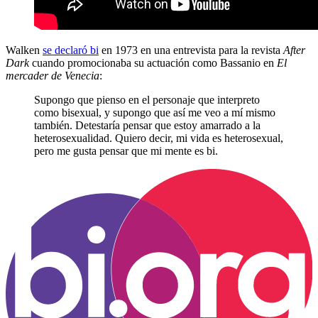
Walken
se declaró bi
en 1973 en una entrevista para la revista
After
Dark
cuando promocionaba su actuación como Bassanio en
El
mercader de Venecia
:
Supongo que pienso en el personaje que interpreto
como bisexual, y supongo que así me veo a mí mismo
también. Detestaría pensar que estoy amarrado a la
heterosexualidad. Quiero decir, mi vida es heterosexual,
pero me gusta pensar que mi mente es bi.