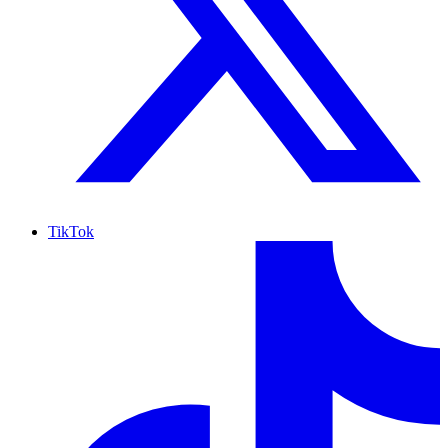
TikTok