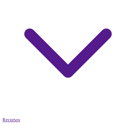
Recursos