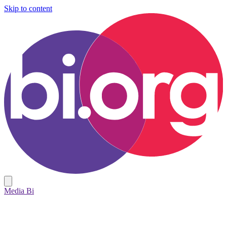
Skip to content
Media Bi