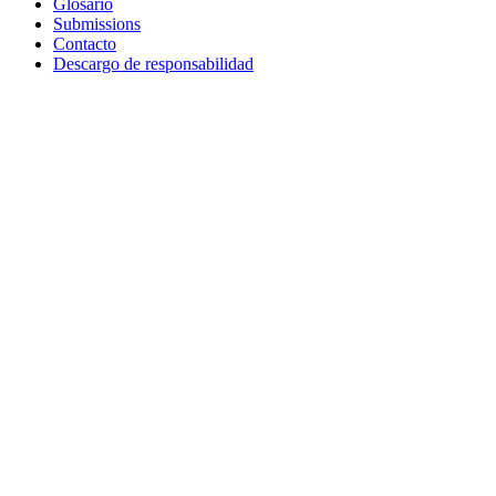
Glosario
Submissions
Contacto
Descargo de responsabilidad