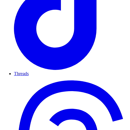
Threads