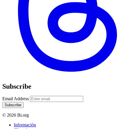
Subscribe
Email Address
Subscribe
© 2026 Bi.org
Información