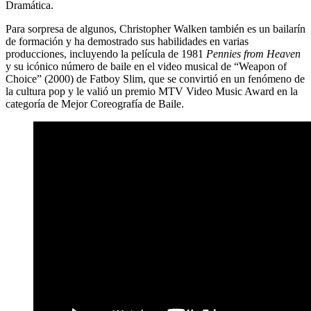
Dramática.
Para sorpresa de algunos, Christopher Walken también es un bailarín
de formación y ha demostrado sus habilidades en varias
producciones, incluyendo la película de 1981
Pennies from Heaven
y su icónico número de baile en el video musical de “Weapon of
Choice” (2000) de Fatboy Slim, que se convirtió en un fenómeno de
la cultura pop y le valió un premio MTV Video Music Award en la
categoría de Mejor Coreografía de Baile.