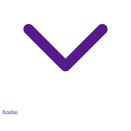
Reseñas