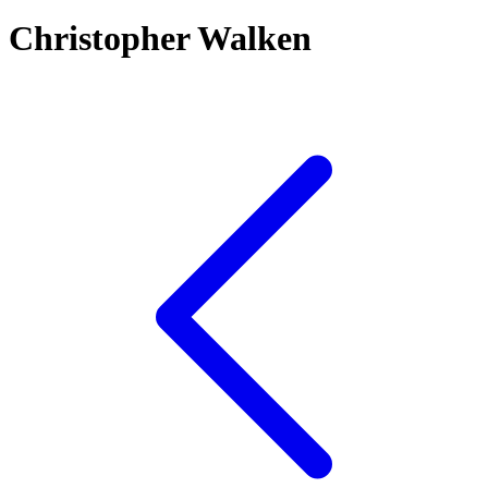
Christopher Walken