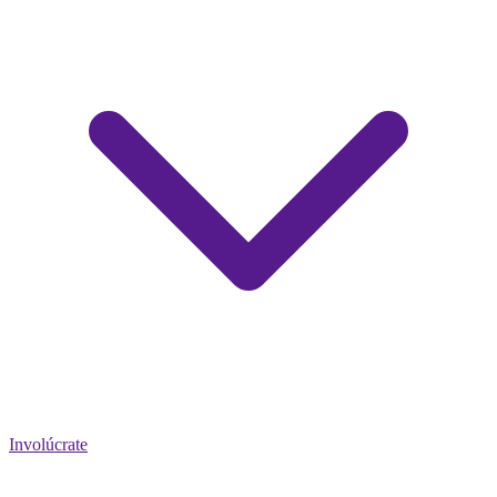
Involúcrate