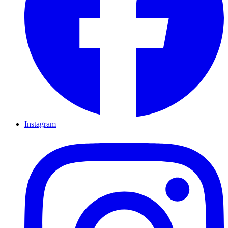
Instagram