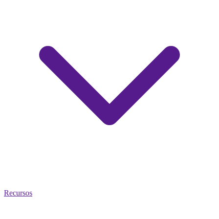
Recursos