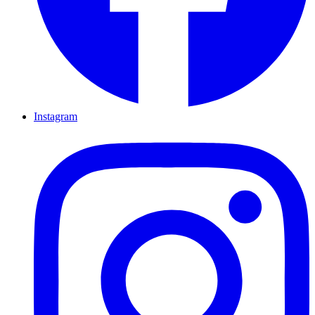
Instagram