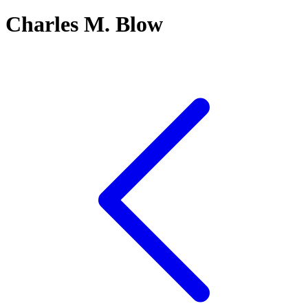
Charles M. Blow