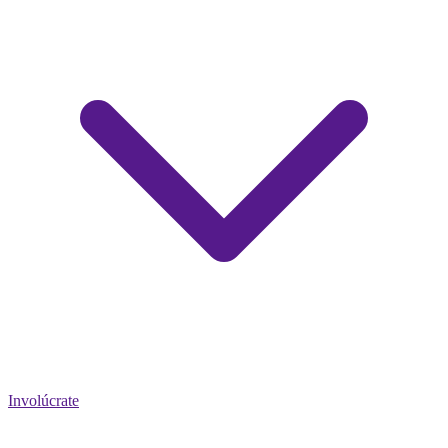
Involúcrate