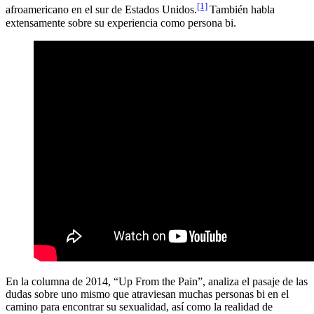
[1]
afroamericano en el sur de Estados Unidos.
También habla
extensamente sobre su experiencia como persona bi.
En la columna de 2014, “Up From the Pain”, analiza el pasaje de las
dudas sobre uno mismo que atraviesan muchas personas bi en el
camino para encontrar su sexualidad, así como la realidad de