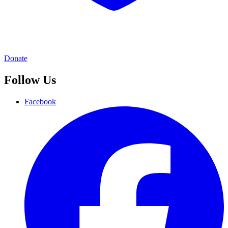
Donate
Follow Us
Facebook