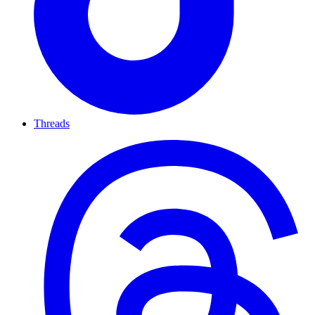
Threads