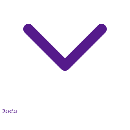
Reseñas