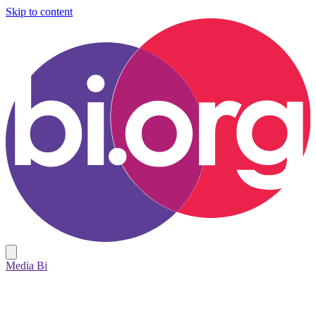
Skip to content
Media Bi