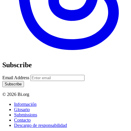
Subscribe
Email Address
Subscribe
© 2026 Bi.org
Información
Glosario
Submissions
Contacto
Descargo de responsabilidad