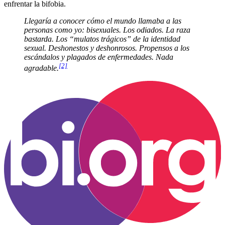
enfrentar la bifobia.
Llegaría a conocer cómo el mundo llamaba a las
personas como yo: bisexuales. Los odiados. La raza
bastarda. Los “mulatos trágicos” de la identidad
sexual. Deshonestos y deshonrosos. Propensos a los
escándalos y plagados de enfermedades. Nada
[2]
agradable
.