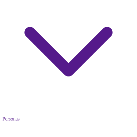
Personas